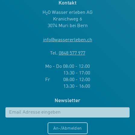
Kontakt
H
O Wasser erleben AG
2
Kranichweg 6
3074 Muri bei Bern
info
@
wassererleben.ch
Tel.
0848 577 977
Mo - Do 08:00 - 12:00
13:30 - 17:00
Fr 08:00 - 12:00
13:30 - 16:00
Newsletter
An-/Abmelden