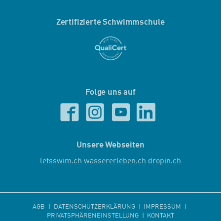
Zertifizierte Schwimmschule
Folge uns auf
Unsere Webseiten
letsswim.ch
wassererleben.ch
dropin.ch
AGB
DATENSCHUTZERKLÄRUNG
IMPRESSUM
PRIVATSPHÄRENEINSTELLUNG
KONTAKT