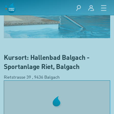
Kursort: Hallenbad Balgach -
Sportanlage Riet, Balgach
Rietstrasse 39 , 9436 Balgach