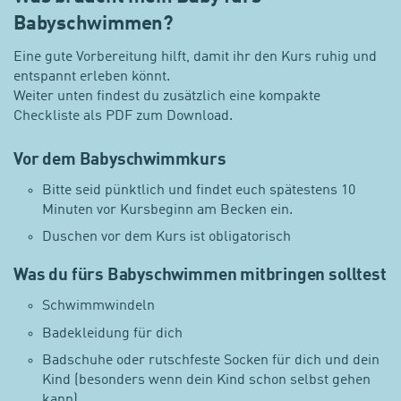
Babyschwimmen?
Eine gute Vorbereitung hilft, damit ihr den Kurs ruhig und
entspannt erleben könnt.
Weiter unten findest du zusätzlich eine kompakte
Checkliste als PDF zum Download.
Vor dem Babyschwimmkurs
Bitte seid pünktlich und findet euch spätestens 10
Minuten vor Kursbeginn am Becken ein.
Duschen vor dem Kurs ist obligatorisch
Was du fürs Babyschwimmen mitbringen solltest
Schwimmwindeln
Badekleidung für dich
Badschuhe oder rutschfeste Socken für dich und dein
Kind (besonders wenn dein Kind schon selbst gehen
kann)