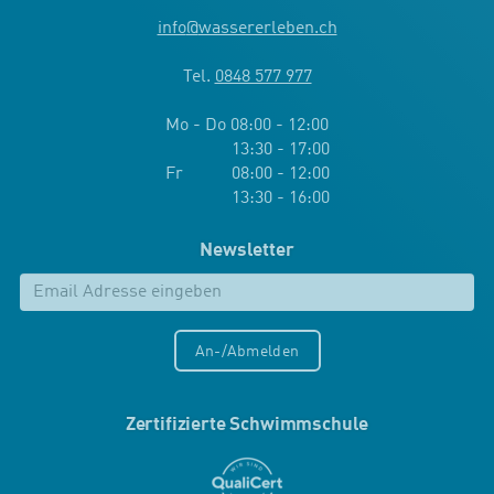
info
@
wassererleben.ch
Tel.
0848 577 977
Mo - Do 08:00 - 12:00
13:30 - 17:00
Fr 08:00 - 12:00
13:30 - 16:00
Newsletter
An-/Abmelden
Zertifizierte Schwimmschule