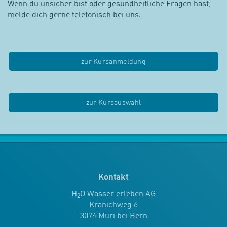
Wenn du unsicher bist oder gesundheitliche Fragen hast,
melde dich gerne telefonisch bei uns.
zur Kursanmeldung
zur Kursauswahl
Kontakt
H
O Wasser erleben AG
2
Kranichweg 6
3074 Muri bei Bern