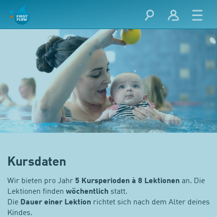
Kursdaten
Wir bieten pro Jahr
5 Kursperioden à 8 Lektionen
an. Die
Lektionen finden
wöchentlich
statt.
Die
Dauer einer Lektion
richtet sich nach dem Alter deines
Kindes.