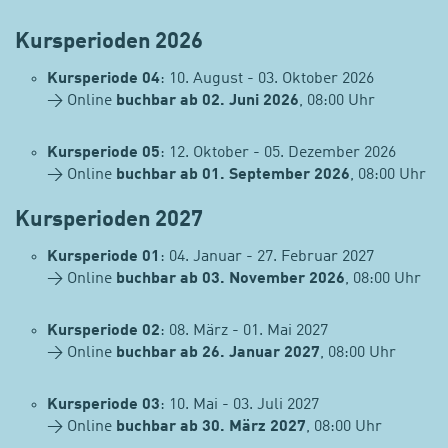
Kursperioden 2026
Kursperiode 04
: 10. August - 03. Oktober 2026
→ Online
buchbar ab 02. Juni 2026
, 08:00 Uhr
Kursperiode 05
: 12. Oktober - 05. Dezember 2026
→ Online
buchbar ab 01. September 2026
, 08:00 Uhr
Kursperioden 2027
Kursperiode 01
: 04. Januar - 27. Februar 2027
→ Online
buchbar ab 03. November 2026
, 08:00 Uhr
Kursperiode 02
: 08. März - 01. Mai 2027
→ Online
buchbar ab 26. Januar 2027
, 08:00 Uhr
Kursperiode 03
: 10. Mai - 03. Juli 2027
→ Online
buchbar ab 30. März 2027
, 08:00 Uhr