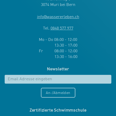
3074 Muri bei Bern
info
@
wassererleben.ch
Tel.
0848 577 977
Mo - Do 08:00 - 12:00
13:30 - 17:00
Fr 08:00 - 12:00
13:30 - 16:00
Newsletter
An-/Abmelden
Zertifizierte Schwimmschule