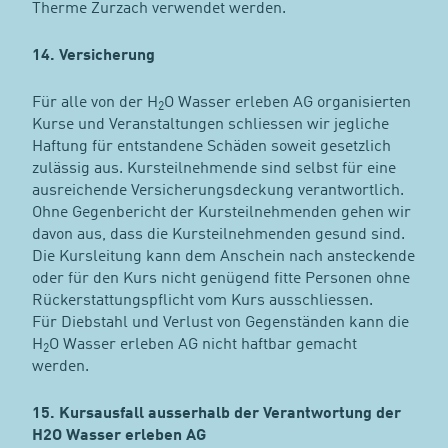
Therme Zurzach verwendet werden.
14. Versicherung
Für alle von der H
O Wasser erleben AG organisierten
2
Kurse und Veranstaltungen schliessen wir jegliche
Haftung für entstandene Schäden soweit gesetzlich
zulässig aus. Kursteilnehmende sind selbst für eine
ausreichende Versicherungsdeckung verantwortlich.
Ohne Gegenbericht der Kursteilnehmenden gehen wir
davon aus, dass die Kursteilnehmenden gesund sind.
Die Kursleitung kann dem Anschein nach ansteckende
oder für den Kurs nicht genügend fitte Personen ohne
Rückerstattungspflicht vom Kurs ausschliessen.
Für Diebstahl und Verlust von Gegenständen kann die
H
O Wasser erleben AG nicht haftbar gemacht
2
werden.
15. Kursausfall ausserhalb der Verantwortung der
H2O Wasser erleben AG