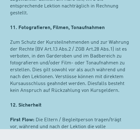
entsprechende Lektion nachträglich in Rechnung
gestellt.
11. Fotografieren, Filmen, Tonaufnahmen
Zum Schutz der Kursteilnehmenden und zur Wahrung
der Rechte (BV Art.13 Abs.2 / ZGB Art.28 Abs.1) ist es
verboten, in den Garderoben und im Badbereich zu
fotografieren und/oder Film- oder Tonaufnahmen zu
erstellen. Dies gilt sowohl vor als auch während und
nach den Lektionen. Verstösse können mit direktem
Kursausschluss geahndet werden. Diesfalls besteht
kein Anspruch auf Rückzahlung von Kursgeldern.
12. Sicherheit
First Flow:
Die Eltern / Begleitperson tragen/trägt
vor, während und nach der Lektion die volle
Verantwortung für ihr Kind / ihre Kinder.