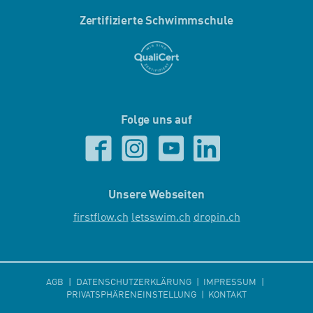
Zertifizierte Schwimmschule
Folge uns auf
Unsere Webseiten
firstflow.ch
letsswim.ch
dropin.ch
AGB
DATENSCHUTZERKLÄRUNG
IMPRESSUM
PRIVATSPHÄRENEINSTELLUNG
KONTAKT