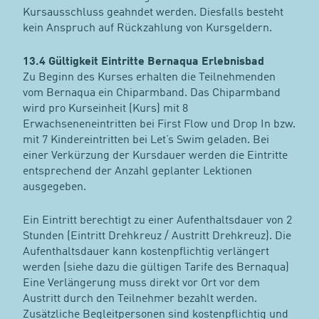
Kursausschluss geahndet werden. Diesfalls besteht
kein Anspruch auf Rückzahlung von Kursgeldern.
13.4 Gültigkeit Eintritte Bernaqua Erlebnisbad
Zu Beginn des Kurses erhalten die Teilnehmenden
vom Bernaqua ein Chiparmband. Das Chiparmband
wird pro Kurseinheit (Kurs) mit 8
Erwachseneneintritten bei First Flow und Drop In bzw.
mit 7 Kindereintritten bei Let’s Swim geladen. Bei
einer Verkürzung der Kursdauer werden die Eintritte
entsprechend der Anzahl geplanter Lektionen
ausgegeben.
Ein Eintritt berechtigt zu einer Aufenthaltsdauer von 2
Stunden (Eintritt Drehkreuz / Austritt Drehkreuz). Die
Aufenthaltsdauer kann kostenpflichtig verlängert
werden (siehe dazu die gültigen Tarife des Bernaqua)
Eine Verlängerung muss direkt vor Ort vor dem
Austritt durch den Teilnehmer bezahlt werden.
Zusätzliche Begleitpersonen sind kostenpflichtig und