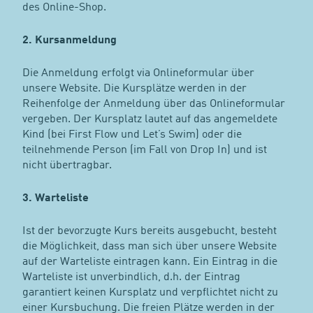
des Online-Shop.
2. Kursanmeldung
Die Anmeldung erfolgt via Onlineformular über
unsere Website. Die Kursplätze werden in der
Reihenfolge der Anmeldung über das Onlineformular
vergeben. Der Kursplatz lautet auf das angemeldete
Kind (bei First Flow und Let’s Swim) oder die
teilnehmende Person (im Fall von Drop In) und ist
nicht übertragbar.
3. Warteliste
Ist der bevorzugte Kurs bereits ausgebucht, besteht
die Möglichkeit, dass man sich über unsere Website
auf der Warteliste eintragen kann. Ein Eintrag in die
Warteliste ist unverbindlich, d.h. der Eintrag
garantiert keinen Kursplatz und verpflichtet nicht zu
einer Kursbuchung. Die freien Plätze werden in der