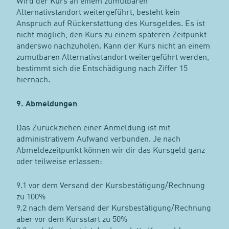
Wird der Kurs an einem zumutbaren
Alternativstandort weitergeführt, besteht kein
Anspruch auf Rückerstattung des Kursgeldes. Es ist
nicht möglich, den Kurs zu einem späteren Zeitpunkt
anderswo nachzuholen. Kann der Kurs nicht an einem
zumutbaren Alternativstandort weitergeführt werden,
bestimmt sich die Entschädigung nach Ziffer 15
hiernach.
9. Abmeldungen
Das Zurückziehen einer Anmeldung ist mit
administrativem Aufwand verbunden. Je nach
Abmeldezeitpunkt können wir dir das Kursgeld ganz
oder teilweise erlassen:
9.1 vor dem Versand der Kursbestätigung/Rechnung
zu 100%
9.2 nach dem Versand der Kursbestätigung/Rechnung
aber vor dem Kursstart zu 50%