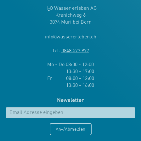
H
O Wasser erleben AG
2
Kranichweg 6
3074 Muri bei Bern
info
@
wassererleben.ch
Tel.
0848 577 977
Mo - Do 08:00 - 12:00
13:30 - 17:00
Fr 08:00 - 12:00
13:30 - 16:00
Newsletter
An-/Abmelden