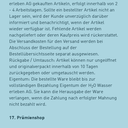
erleben AG gekauften Artikeln, erfolgt innerhalb von 2
- 4 Arbeitstagen. Sollte ein bestellter Artikel nicht an
Lager sein, wird der Kunde unverzüglich darüber
informiert und benachrichtigt, wenn der Artikel
wieder verfügbar ist. Fehlende Artikel werden
nachgeliefert oder deren Kaufpreis wird rückerstattet.
Die Versandkosten für den Versand werden bei
Abschluss der Bestellung auf der
Bestellübersichtsseite separat ausgewiesen.
Rückgabe / Umtausch: Artikel können nur ungeöffnet
und originalverpackt innerhalb von 10 Tagen
zurückgegeben oder umgetauscht werden.
Eigentum: Die bestellte Ware bleibt bis zur
vollständigen Bezahlung Eigentum der H
O Wasser
2
erleben AG. Sie kann die Herausgabe der Ware
verlangen, wenn die Zahlung nach erfolgter Mahnung
nicht bezahlt wird.
17. Prämienshop