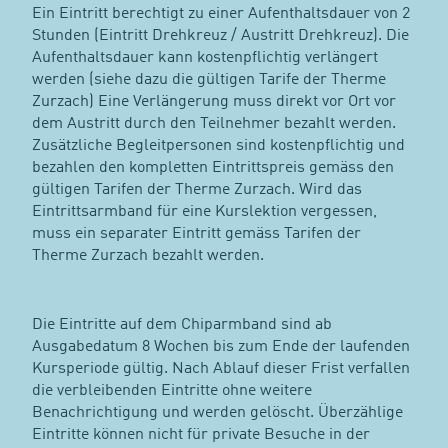
Ein Eintritt berechtigt zu einer Aufenthaltsdauer von 2
Stunden (Eintritt Drehkreuz / Austritt Drehkreuz). Die
Aufenthaltsdauer kann kostenpflichtig verlängert
werden (siehe dazu die gültigen Tarife der Therme
Zurzach) Eine Verlängerung muss direkt vor Ort vor
dem Austritt durch den Teilnehmer bezahlt werden.
Zusätzliche Begleitpersonen sind kostenpflichtig und
bezahlen den kompletten Eintrittspreis gemäss den
gültigen Tarifen der Therme Zurzach. Wird das
Eintrittsarmband für eine Kurslektion vergessen,
muss ein separater Eintritt gemäss Tarifen der
Therme Zurzach bezahlt werden.
Die Eintritte auf dem Chiparmband sind ab
Ausgabedatum 8 Wochen bis zum Ende der laufenden
Kursperiode gültig. Nach Ablauf dieser Frist verfallen
die verbleibenden Eintritte ohne weitere
Benachrichtigung und werden gelöscht. Überzählige
Eintritte können nicht für private Besuche in der