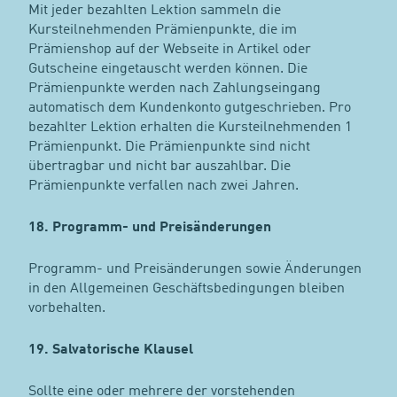
Mit jeder bezahlten Lektion sammeln die
Kursteilnehmenden Prämienpunkte, die im
Prämienshop auf der Webseite in Artikel oder
Gutscheine eingetauscht werden können. Die
Prämienpunkte werden nach Zahlungseingang
automatisch dem Kundenkonto gutgeschrieben. Pro
bezahlter Lektion erhalten die Kursteilnehmenden 1
Prämienpunkt. Die Prämienpunkte sind nicht
übertragbar und nicht bar auszahlbar. Die
Prämienpunkte verfallen nach zwei Jahren.
18. Programm- und Preisänderungen
Programm- und Preisänderungen sowie Änderungen
in den Allgemeinen Geschäftsbedingungen bleiben
vorbehalten.
19. Salvatorische Klausel
Sollte eine oder mehrere der vorstehenden