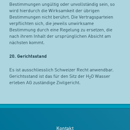
Bestimmungen ungültig oder unvollständig sein, so
wird hierdurch die Wirksamkeit der übrigen
Bestimmungen nicht berührt. Die Vertragsparteien
verpflichten sich, die jeweils unwirksame
Bestimmung durch eine Regelung zu ersetzen, die
nach ihrem Inhalt der ursprünglichen Absicht am
nächsten kommt.
20. Gerichtsstand
Es ist ausschliesslich Schweizer Recht anwendbar.
Gerichtsstand ist das für den Sitz der H
O Wasser
2
erleben AG zuständige Zivilgericht.
Kontakt