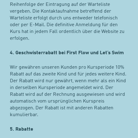
Reihenfolge der Eintragung auf der Warteliste
vergeben. Die Kontaktaufnahme betreffend der
Warteliste erfolgt durch uns entweder telefonisch
oder per E-Mail. Die definitive Anmeldung für den
Kurs hat in jedem Fall ordentlich über die Website zu
erfolgen.
4. Geschwisterrabatt bei First Flow und Let’s Swim
Wir gewähren unseren Kunden pro Kursperiode 10%
Rabatt auf das zweite Kind und für jedes weitere Kind.
Der Rabatt wird nur gewährt, wenn mehr als ein Kind
in derselben Kursperiode angemeldet wird. Der
Rabatt wird auf der Rechnung ausgewiesen und wird
automatisch vom ursprünglichen Kurspreis
abgezogen. Der Rabatt ist mit anderen Rabatten
kumulierbar.
5. Rabatte