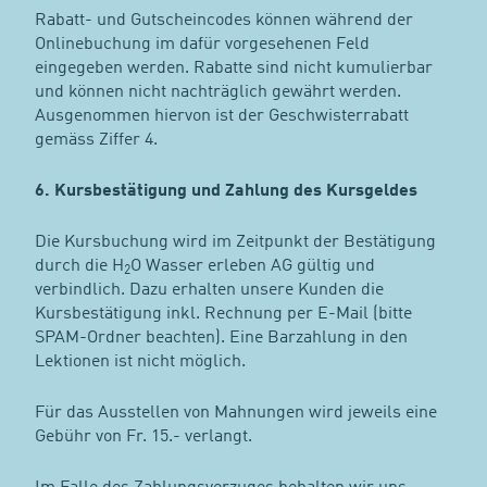
Rabatt- und Gutscheincodes können während der
Onlinebuchung im dafür vorgesehenen Feld
eingegeben werden. Rabatte sind nicht kumulierbar
und können nicht nachträglich gewährt werden.
Ausgenommen hiervon ist der Geschwisterrabatt
gemäss Ziffer 4.
6. Kursbestätigung und Zahlung des Kursgeldes
Die Kursbuchung wird im Zeitpunkt der Bestätigung
durch die H
O Wasser erleben AG gültig und
2
verbindlich. Dazu erhalten unsere Kunden die
Kursbestätigung inkl. Rechnung per E-Mail (bitte
SPAM-Ordner beachten). Eine Barzahlung in den
Lektionen ist nicht möglich.
Für das Ausstellen von Mahnungen wird jeweils eine
Gebühr von Fr. 15.- verlangt.