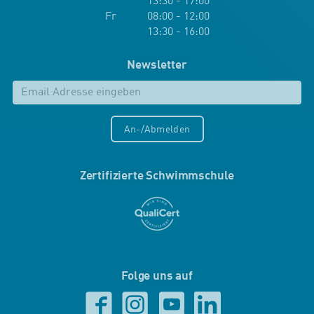
13:30 - 17:00
Fr 08:00 - 12:00
13:30 - 16:00
Newsletter
An-/Abmelden
Zertifizierte Schwimmschule
Folge uns auf