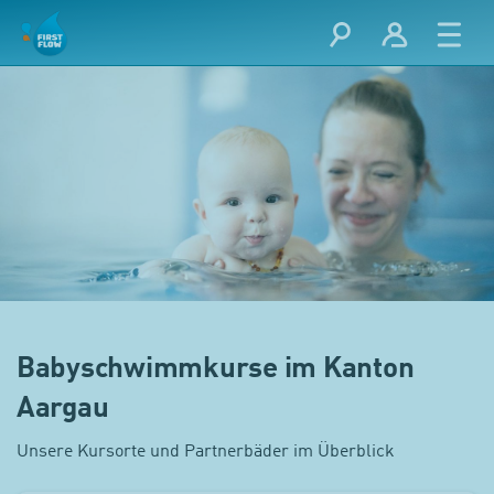
Babyschwimmkurse im Kanton
Aargau
Unsere Kursorte und Partnerbäder im Überblick