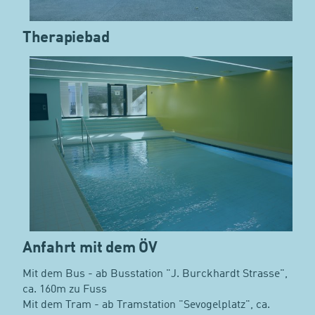
Therapiebad
Anfahrt mit dem ÖV
Mit dem Bus - ab Busstation "J. Burckhardt Strasse",
ca. 160m zu Fuss
Mit dem Tram - ab Tramstation "Sevogelplatz", ca.