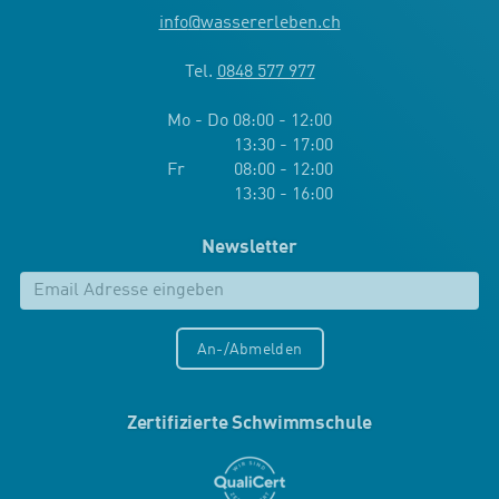
info
@
wassererleben.ch
Tel.
0848 577 977
Mo - Do 08:00 - 12:00
13:30 - 17:00
Fr 08:00 - 12:00
13:30 - 16:00
Newsletter
An-/Abmelden
Zertifizierte Schwimmschule