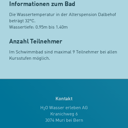
Informationen zum Bad
Die Wassertemperatur in der Alterspension Dalbehof
beträgt 32°C.
Wassertiefe: 0.95m bis 1.40m
Anzahl Teilnehmer
Im Schwimmbad sind maximal 9 Teilnehmer bei allen
Kursstufen möglich.
Kontakt
H
O Wasser erleben AG
2
Kranichweg 6
3074 Muri bei Bern