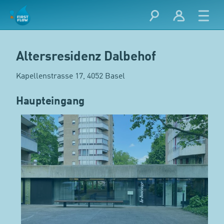
Altersresidenz Dalbehof
Kapellenstrasse 17, 4052 Basel
Haupteingang