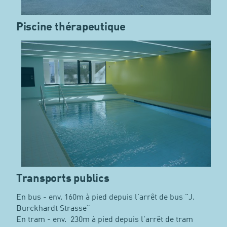
Piscine thérapeutique
Transports publics
En bus - env. 160m à pied depuis l'arrêt de bus "J.
Burckhardt Strasse"
En tram - env. 230m à pied depuis l'arrêt de tram