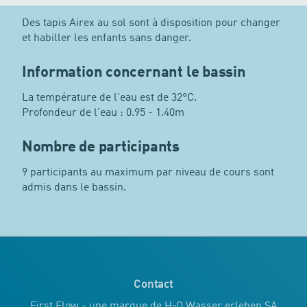
Des tapis Airex au sol sont à disposition pour changer
et habiller les enfants sans danger.
Information concernant le bassin
La température de l'eau est de 32°C.
Profondeur de l'eau : 0.95 - 1.40m
Nombre de participants
9 participants au maximum par niveau de cours sont
admis dans le bassin.
Contact
First Flow - une marque de H
O Wasser erleben SA