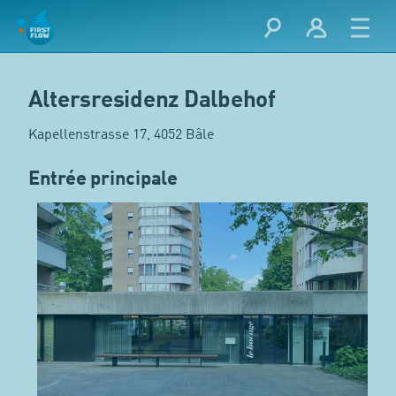
Altersresidenz Dalbehof
Kapellenstrasse 17, 4052 Bâle
Entrée principale