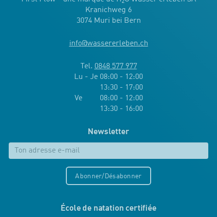
2
Kranichweg 6
3074 Muri bei Bern
info
@
wassererleben.ch
Tel.
0848 577 977
Lu - Je 08:00 - 12:00
13:30 - 17:00
Ve 08:00 - 12:00
13:30 - 16:00
Newsletter
Abonner/Désabonner
École de natation certifiée