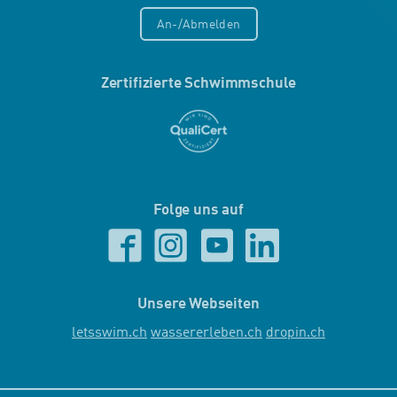
An-/Abmelden
Zertifizierte Schwimmschule
Folge uns auf
Unsere Webseiten
letsswim.ch
wassererleben.ch
dropin.ch