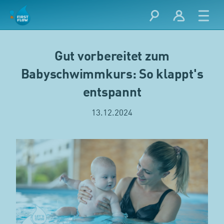
Gut vorbereitet zum
Babyschwimmkurs: So klappt's
entspannt
13.12.2024