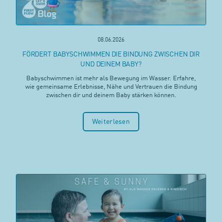
08.06.2026
FÖRDERT BABYSCHWIMMEN DIE BINDUNG ZWISCHEN DIR
UND DEINEM BABY?
Babyschwimmen ist mehr als Bewegung im Wasser. Erfahre,
wie gemeinsame Erlebnisse, Nähe und Vertrauen die Bindung
zwischen dir und deinem Baby stärken können.
Weiterlesen