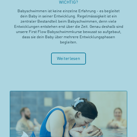
WICHTIG?
Babyschwimmen ist keine einzelne Erfahrung - es begleitet
dein Baby in seiner Entwicklung. Regelmässigkeit ist ein
zentraler Bestandteil beim Babyschwimmen, denn viele
Entwicklungen entstehen erst über die Zeit. Genau deshalb sind
unsere First Flow Babyschwimmkurse bewusst so aufgebaut,
dass sie dein Baby über mehrere Entwicklungsphasen
begleiten.
Weiterlesen