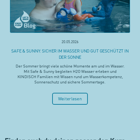
20.05.2026
SAFE & SUNNY: SICHER IM WASSER UND GUT GESCHÜTZT IN
DER SONNE
Der Sommer bringt viele schöne Momente am und im Wasser.
Mit Safe & Sunny begleiten H2O Wasser erleben und
KINDISCH Familien mit Wissen rund um Wasserkompetenz,
Sonnenschutz und sichere Sommertage.
Weiterlesen