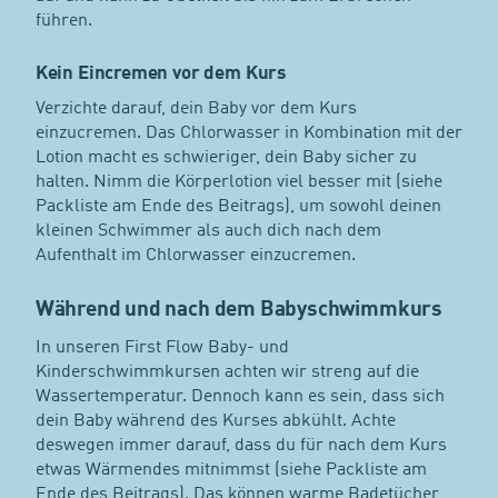
führen.
Kein Eincremen vor dem Kurs
Verzichte darauf, dein Baby vor dem Kurs
einzucremen. Das Chlorwasser in Kombination mit der
Lotion macht es schwieriger, dein Baby sicher zu
halten. Nimm die Körperlotion viel besser mit (siehe
Packliste am Ende des Beitrags), um sowohl deinen
kleinen Schwimmer als auch dich nach dem
Aufenthalt im Chlorwasser einzucremen.
Während und nach dem Babyschwimmkurs
In unseren First Flow Baby- und
Kinderschwimmkursen achten wir streng auf die
Wassertemperatur. Dennoch kann es sein, dass sich
dein Baby während des Kurses abkühlt. Achte
deswegen immer darauf, dass du für nach dem Kurs
etwas Wärmendes mitnimmst (siehe Packliste am
Ende des Beitrags). Das können warme Badetücher,