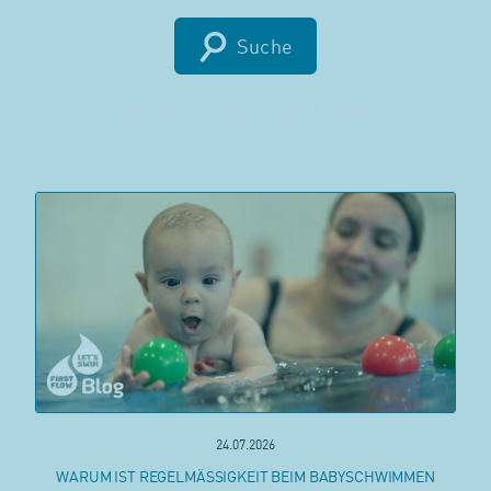
Suche
Babyschwimmkurse nach Kanton
24.07.2026
WARUM IST REGELMÄSSIGKEIT BEIM BABYSCHWIMMEN