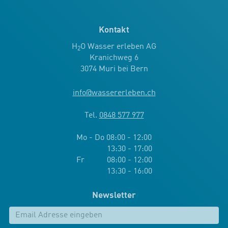
Kontakt
H
O Wasser erleben AG
2
Kranichweg 6
3074 Muri bei Bern
info
@
wassererleben.ch
Tel.
0848 577 977
Mo - Do 08:00 - 12:00
13:30 - 17:00
Fr 08:00 - 12:00
13:30 - 16:00
Newsletter