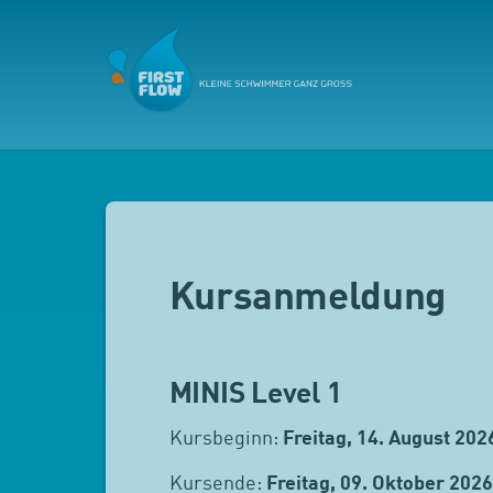
Kursanmeldung
MINIS Level 1
Kursbeginn:
Freitag, 14. August 202
Kursende:
Freitag, 09. Oktober 2026