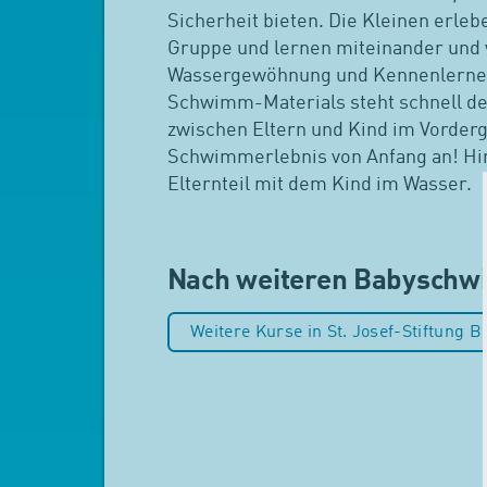
Sicherheit bieten. Die Kleinen erlebe
Gruppe und lernen miteinander und 
Wassergewöhnung und Kennenlerne
Schwimm-Materials steht schnell de
zwischen Eltern und Kind im Vorder
Schwimmerlebnis von Anfang an! Hin
Elternteil mit dem Kind im Wasser.
Nach weiteren Babysch
Weitere Kurse in St. Josef-Stiftung 