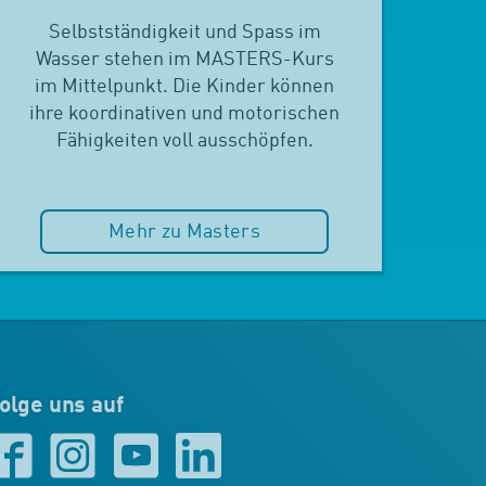
Selbstständigkeit und Spass im
Wasser stehen im MASTERS-Kurs
im Mittelpunkt. Die Kinder können
ihre koordinativen und motorischen
Fähigkeiten voll ausschöpfen.
Mehr zu Masters
olge uns auf