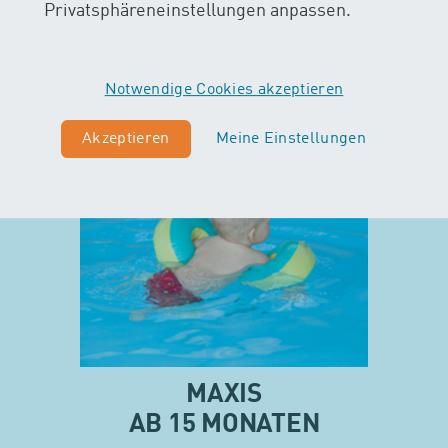
Privatsphäreneinstellungen anpassen.
Notwendige Cookies akzeptieren
Akzeptieren
Meine Einstellungen
MAXIS
AB 15 MONATEN