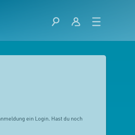
anmeldung ein Login. Hast du noch