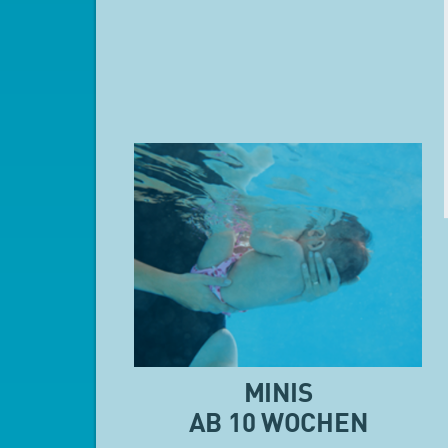
MINIS
AB 10 WOCHEN