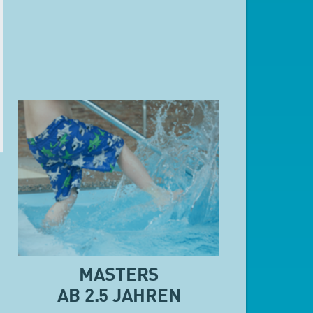
MASTERS
AB 2.5 JAHREN