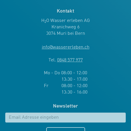
Kontakt
H
O Wasser erleben AG
2
Kranichweg 6
3074 Muri bei Bern
info
@
wassererleben.ch
Tel.
0848 577 977
Mo - Do 08:00 - 12:00
13:30 - 17:00
Fr 08:00 - 12:00
13:30 - 16:00
Newsletter