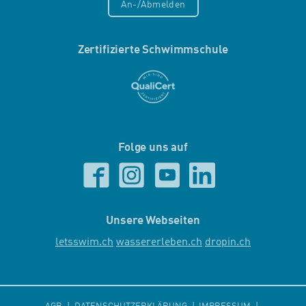
An-/Abmelden
Zertifizierte Schwimmschule
Folge uns auf
Unsere Webseiten
letsswim.ch
wassererleben.ch
dropin.ch