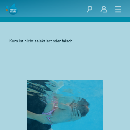
Kurs ist nicht selektiert oder falsch.