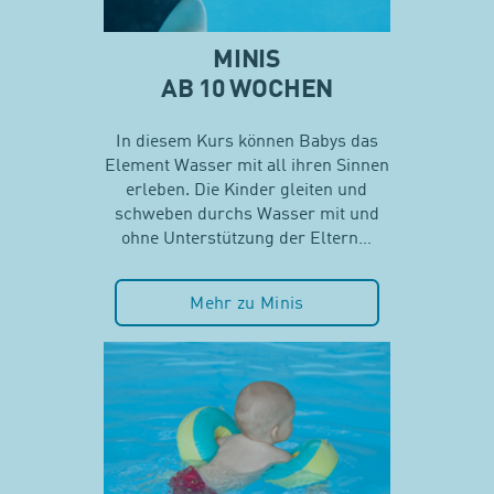
MINIS
AB 10 WOCHEN
In diesem Kurs können Babys das
Element Wasser mit all ihren Sinnen
erleben. Die Kinder gleiten und
schweben durchs Wasser mit und
ohne Unterstützung der Eltern…
Mehr zu Minis