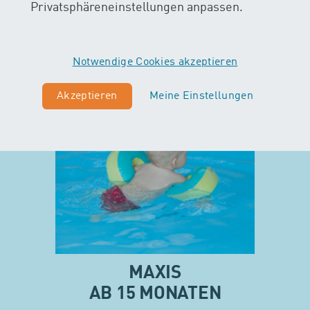
Privatsphäreneinstellungen anpassen.
Notwendige Cookies akzeptieren
Akzeptieren
Meine Einstellungen
MAXIS
AB 15 MONATEN