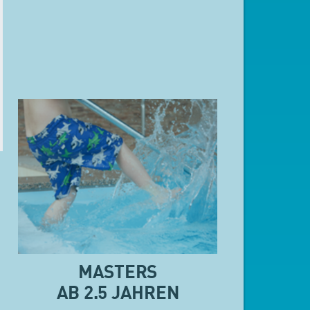
MASTERS
AB 2.5 JAHREN