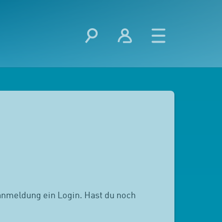
anmeldung ein Login. Hast du noch