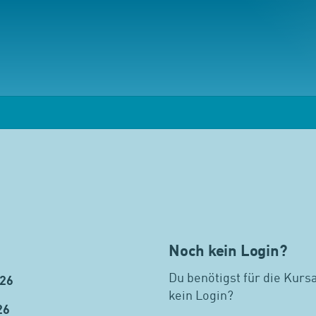
Noch kein Login?
Du benötigst für die Kurs
026
kein Login?
26