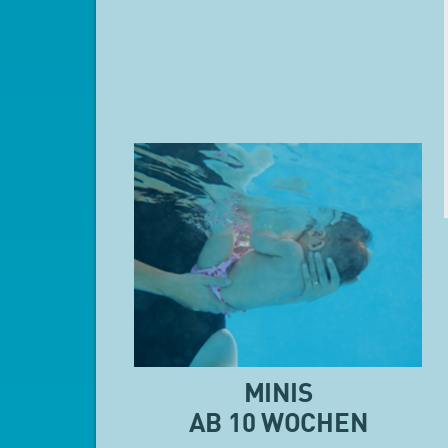
MINIS
AB 10 WOCHEN