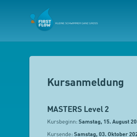
Kursanmeldung
MASTERS Level 2
Kursbeginn:
Samstag, 15. August 2
Kursende:
Samstag, 03. Oktober 20