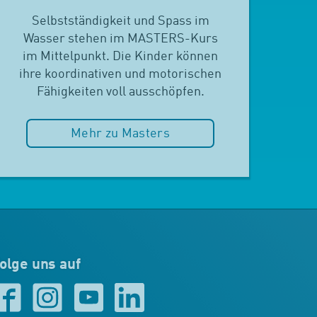
Selbstständigkeit und Spass im
Wasser stehen im MASTERS-Kurs
im Mittelpunkt. Die Kinder können
ihre koordinativen und motorischen
Fähigkeiten voll ausschöpfen.
Mehr zu Masters
olge uns auf