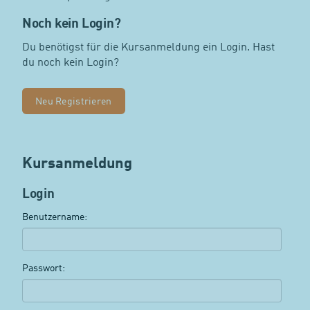
Noch kein Login?
Du benötigst für die Kursanmeldung ein Login. Hast
du noch kein Login?
Neu Registrieren
Kursanmeldung
Login
Benutzername:
Passwort: