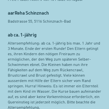
aarReha Schinznach
Badstrasse 55, 5116 Schinznach-Bad
ab ca. 1-jährig
Altersempfehlung: ab ca. 1-jährig bis max. 1 Jahr und
3 Monate. Ende der ersten Runde! Den Eltern gelingt
es, ihren Kindern den nötigen Freiraum zu
ermöglichen, der den Weg zum späteren Selber-
Schwimmen ebnet. Die Kleinen haben nun ihre
Fähigkeiten auf dem Weg zum Rückencrawl,
Brustcrawl und Brust gefestigt. Viele können
ausserdem mit Hilfe der Eltern sicher vom Rand
springen. Hurra! Hinweis: Es ist immer ein Elternteil
mit dem Kind im Wasser. Die Kurse bauen aufeinander
auf, es sind aber keine Vorkenntnisse erforderlich, ein
Quereinstieg ist jederzeit möglich. Bitte beachte die
Altersempfehlung.