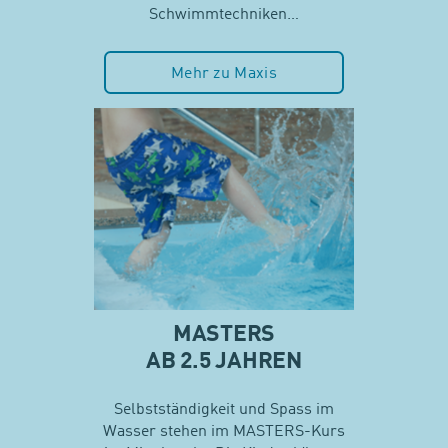
Schwimmtechniken…
Mehr zu Maxis
MASTERS
AB 2.5 JAHREN
Selbstständigkeit und Spass im
Wasser stehen im MASTERS-Kurs