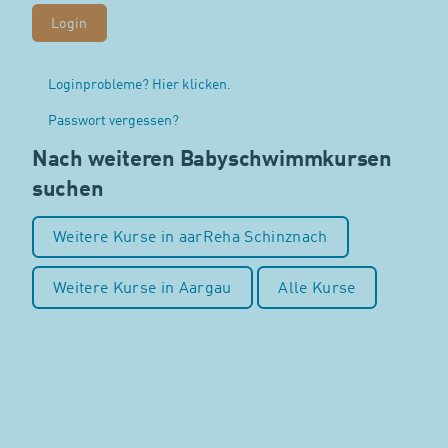
Loginprobleme? Hier klicken.
Passwort vergessen?
Nach weiteren Babyschwimmkursen
suchen
Weitere Kurse in aarReha Schinznach
Weitere Kurse in Aargau
Alle Kurse