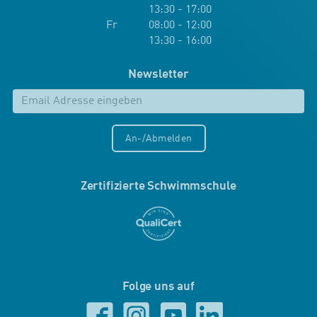
13:30 - 17:00
Fr 08:00 - 12:00
13:30 - 16:00
Newsletter
An-/Abmelden
Zertifizierte Schwimmschule
Folge uns auf