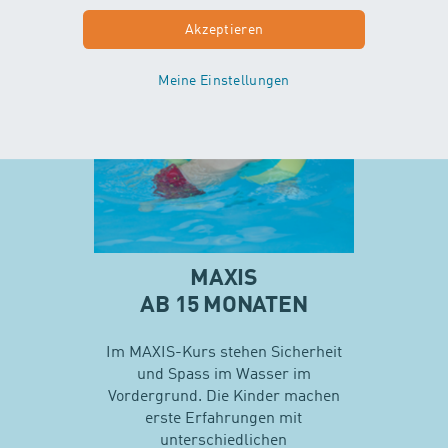
Mehr zu Minis
Akzeptieren
Meine Einstellungen
MAXIS
AB 15 MONATEN
Im MAXIS-Kurs stehen Sicherheit
und Spass im Wasser im
Vordergrund. Die Kinder machen
erste Erfahrungen mit
unterschiedlichen