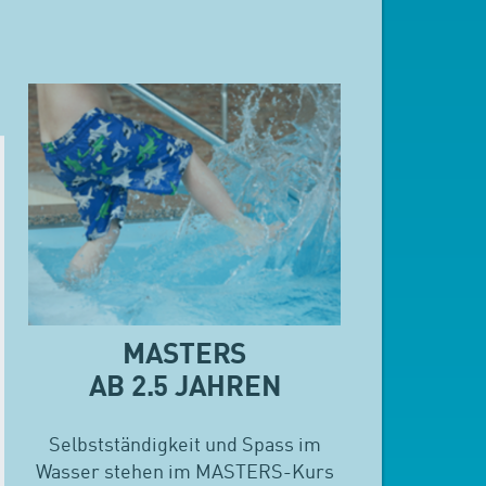
MASTERS
AB 2.5 JAHREN
Selbstständigkeit und Spass im
Wasser stehen im MASTERS-Kurs