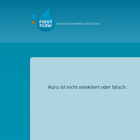
Kurs ist nicht selektiert oder falsch.