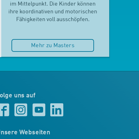
im Mittelpunkt. Die Kinder können
ihre koordinativen und motorischen
Fähigkeiten voll ausschöpfen.
Mehr zu Masters
olge uns auf
nsere Webseiten