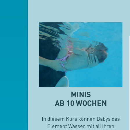
MINIS
AB 10 WOCHEN
In diesem Kurs können Babys das
Element Wasser mit all ihren