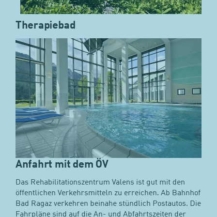
Therapiebad
Anfahrt mit dem ÖV
Das Rehabilitationszentrum Valens ist gut mit den
öffentlichen Verkehrsmitteln zu erreichen. Ab Bahnhof
Bad Ragaz verkehren beinahe stündlich Postautos. Die
Fahrpläne sind auf die An- und Abfahrtszeiten der