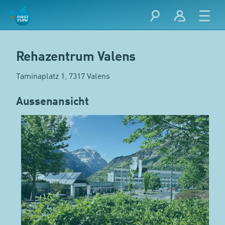
Rehazentrum Valens
Taminaplatz 1, 7317 Valens
Aussenansicht