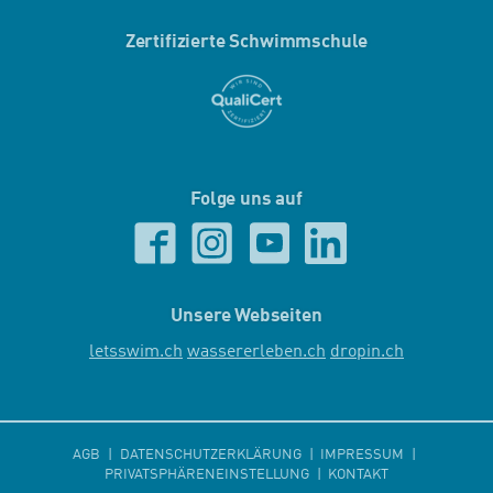
Zertifizierte Schwimmschule
Folge uns auf
Unsere Webseiten
letsswim.ch
wassererleben.ch
dropin.ch
AGB
DATENSCHUTZERKLÄRUNG
IMPRESSUM
PRIVATSPHÄRENEINSTELLUNG
KONTAKT