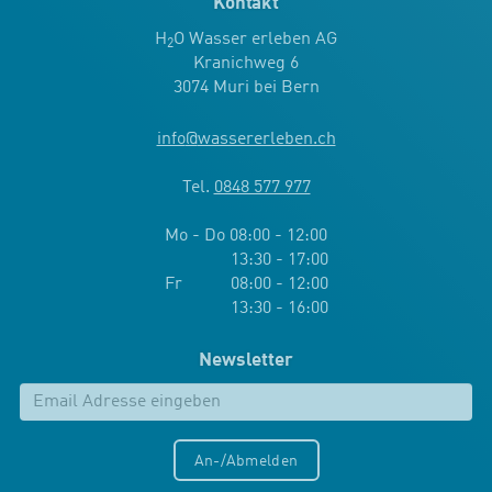
Kontakt
H
O Wasser erleben AG
2
Kranichweg 6
3074 Muri bei Bern
info
@
wassererleben.ch
Tel.
0848 577 977
Mo - Do 08:00 - 12:00
13:30 - 17:00
Fr 08:00 - 12:00
13:30 - 16:00
Newsletter
An-/Abmelden