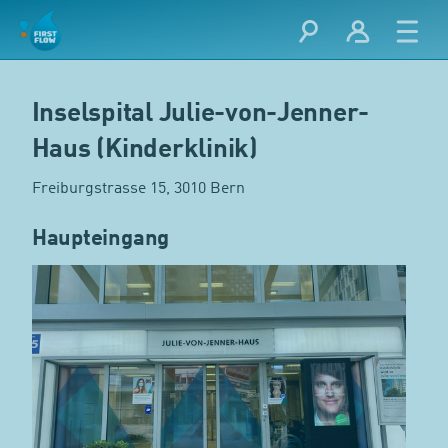
Inselspital Julie-von-Jenner-
Haus (Kinderklinik)
Freiburgstrasse 15, 3010 Bern
Haupteingang