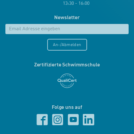
13:30 - 16:00
Newsletter
An-/Abmelden
Zertifizierte Schwimmschule
Folge uns auf