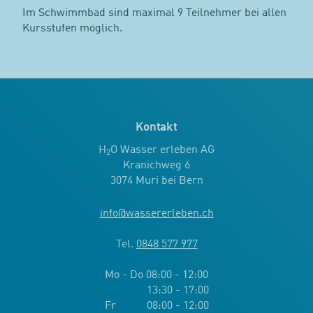
Im Schwimmbad sind maximal 9 Teilnehmer bei allen
Kursstufen möglich.
Kontakt
H
O Wasser erleben AG
2
Kranichweg 6
3074 Muri bei Bern
info
@
wassererleben.ch
Tel.
0848 577 977
Mo - Do 08:00 - 12:00
13:30 - 17:00
Fr 08:00 - 12:00