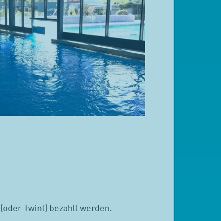
(oder Twint) bezahlt werden.