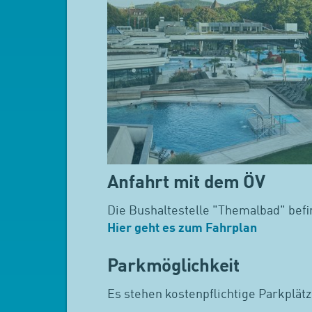
Anfahrt mit dem ÖV
Die Bushaltestelle "Themalbad" befi
Hier geht es zum Fahrplan
Parkmöglichkeit
Es stehen kostenpflichtige Parkplätz