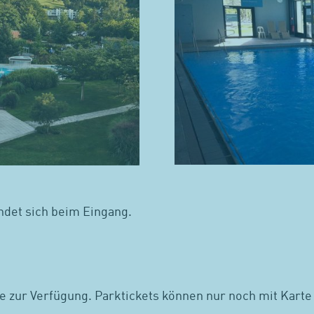
ndet sich beim Eingang.
e zur Verfügung. Parktickets können nur noch mit Karte 