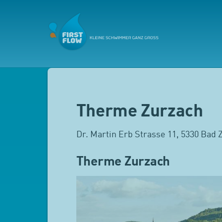
Therme Zurzach
Dr. Martin Erb Strasse 11, 5330 Bad 
Therme Zurzach