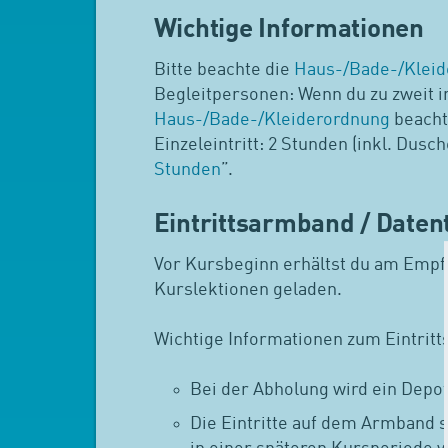
Wichtige Informationen
Bitte beachte die
Haus-/Bade-/Kleid
Begleitpersonen: Wenn du zu zweit i
Haus-/Bade-/Kleiderordnung
beacht
Einzeleintritt: 2 Stunden (inkl. Dus
Stunden
”.
Eintrittsarmband / Daten
Vor Kursbeginn erhältst du am Empfa
Kurslektionen geladen.
Wichtige Informationen zum Eintrit
Bei der Abholung wird ein Depo
Die Eintritte auf dem Armband s