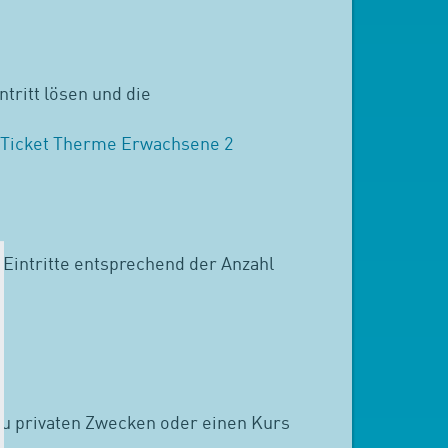
tritt lösen und die
Ticket Therme Erwachsene 2
 Eintritte entsprechend der Anzahl
zu privaten Zwecken oder einen Kurs