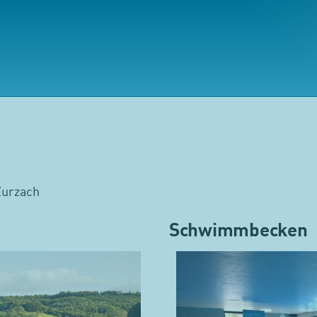
Zurzach
Schwimmbecken