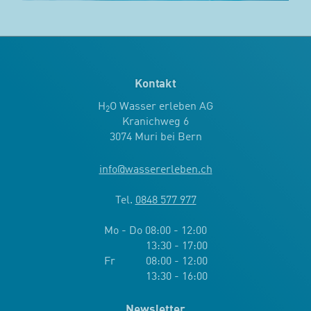
Kontakt
H
O Wasser erleben AG
2
Kranichweg 6
3074 Muri bei Bern
info
@
wassererleben.ch
Tel.
0848 577 977
Mo - Do 08:00 - 12:00
13:30 - 17:00
Fr 08:00 - 12:00
13:30 - 16:00
Newsletter