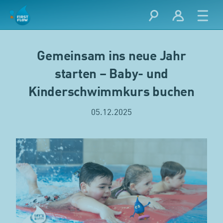
Gemeinsam ins neue Jahr
starten – Baby- und
Kinderschwimmkurs buchen
05.12.2025