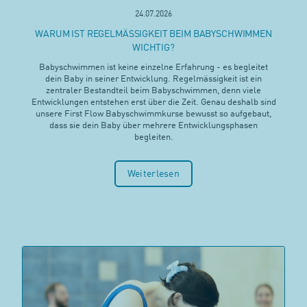
24.07.2026
WARUM IST REGELMÄSSIGKEIT BEIM BABYSCHWIMMEN
WICHTIG?
Babyschwimmen ist keine einzelne Erfahrung - es begleitet
dein Baby in seiner Entwicklung. Regelmässigkeit ist ein
zentraler Bestandteil beim Babyschwimmen, denn viele
Entwicklungen entstehen erst über die Zeit. Genau deshalb sind
unsere First Flow Babyschwimmkurse bewusst so aufgebaut,
dass sie dein Baby über mehrere Entwicklungsphasen
begleiten.
Weiterlesen