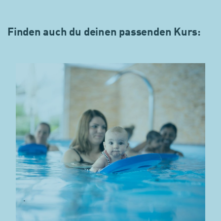
Finden auch du deinen passenden Kurs:
.
.