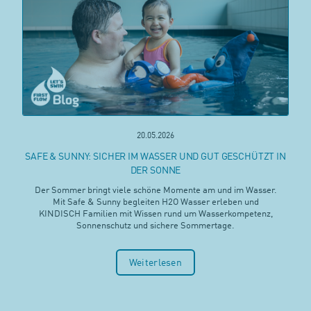
20.05.2026
SAFE & SUNNY: SICHER IM WASSER UND GUT GESCHÜTZT IN
DER SONNE
Der Sommer bringt viele schöne Momente am und im Wasser.
Mit Safe & Sunny begleiten H2O Wasser erleben und
KINDISCH Familien mit Wissen rund um Wasserkompetenz,
Sonnenschutz und sichere Sommertage.
Weiterlesen