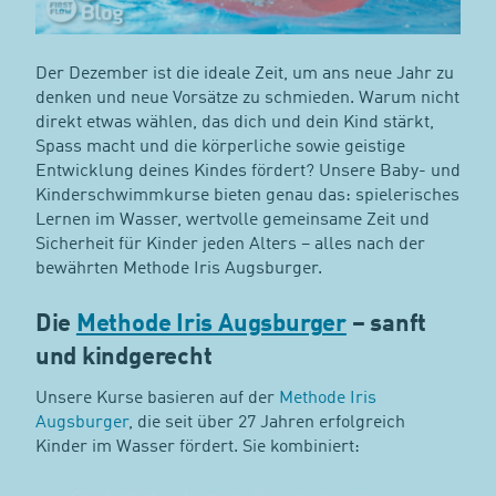
Der Dezember ist die ideale Zeit, um ans neue Jahr zu
denken und neue Vorsätze zu schmieden. Warum nicht
direkt etwas wählen, das dich und dein Kind stärkt,
Spass macht und die körperliche sowie geistige
Entwicklung deines Kindes fördert? Unsere Baby- und
Kinderschwimmkurse bieten genau das: spielerisches
Lernen im Wasser, wertvolle gemeinsame Zeit und
Sicherheit für Kinder jeden Alters – alles nach der
bewährten Methode Iris Augsburger.
Die
Methode Iris Augsburger
– sanft
und kindgerecht
Unsere Kurse basieren auf der
Methode Iris
Augsburger
, die seit über 27 Jahren erfolgreich
Kinder im Wasser fördert. Sie kombiniert: