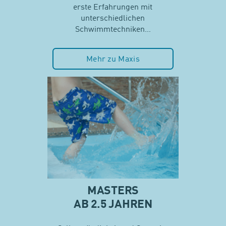
erste Erfahrungen mit
unterschiedlichen
Schwimmtechniken…
Mehr zu Maxis
MASTERS
AB 2.5 JAHREN