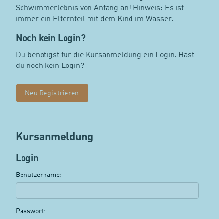
Schwimmerlebnis von Anfang an! Hinweis: Es ist
immer ein Elternteil mit dem Kind im Wasser.
Noch kein Login?
Du benötigst für die Kursanmeldung ein Login. Hast
du noch kein Login?
Neu Registrieren
Kursanmeldung
Login
Benutzername:
Passwort: