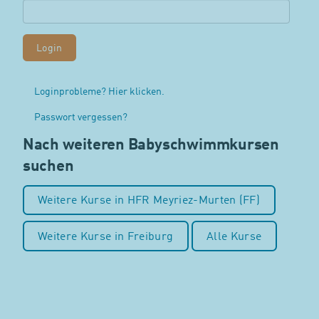
Loginprobleme? Hier klicken.
Passwort vergessen?
Nach weiteren Babyschwimmkursen
suchen
Weitere Kurse in HFR Meyriez-Murten (FF)
Weitere Kurse in Freiburg
Alle Kurse