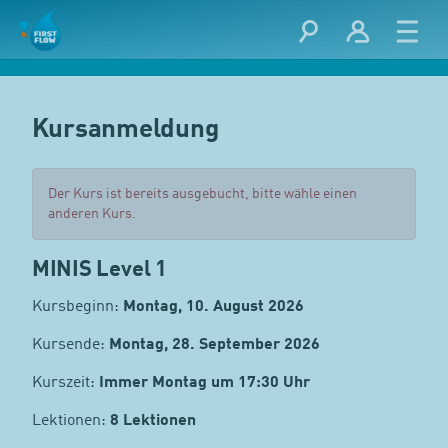
Kursanmeldung
Der Kurs ist bereits ausgebucht, bitte wähle einen
anderen Kurs.
MINIS Level 1
Kursbeginn:
Montag, 10. August 2026
Kursende:
Montag, 28. September 2026
Kurszeit:
Immer Montag um 17:30 Uhr
Lektionen:
8 Lektionen