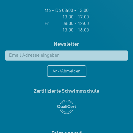
Mo - Do 08:00 - 12:00
13:30 - 17:00
Fr 08:00 - 12:00
13:30 - 16:00
Newsletter
An-/Abmelden
Zertifizierte Schwimmschule