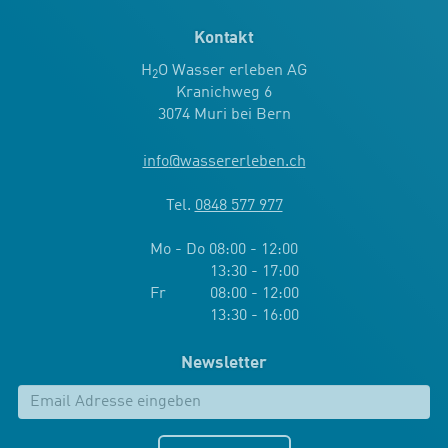
Kontakt
H
O Wasser erleben AG
2
Kranichweg 6
3074 Muri bei Bern
info
@
wassererleben.ch
Tel.
0848 577 977
Mo - Do 08:00 - 12:00
13:30 - 17:00
Fr 08:00 - 12:00
13:30 - 16:00
Newsletter