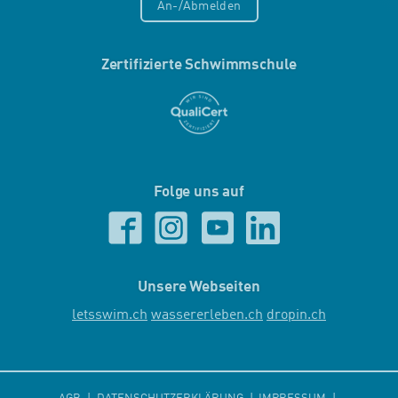
An-/Abmelden
Zertifizierte Schwimmschule
Folge uns auf
Unsere Webseiten
letsswim.ch
wassererleben.ch
dropin.ch