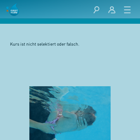
Kurs ist nicht selektiert oder falsch.