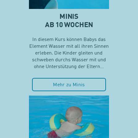
MINIS
AB 10 WOCHEN
In diesem Kurs können Babys das
Element Wasser mit all ihren Sinnen
erleben. Die Kinder gleiten und
schweben durchs Wasser mit und
ohne Unterstützung der Eltern…
Mehr zu Minis