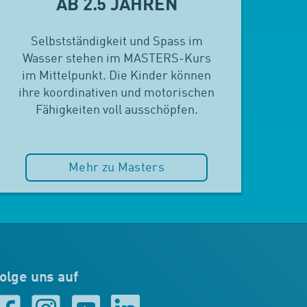
AB 2.5 JAHREN
Selbstständigkeit und Spass im
Wasser stehen im MASTERS-Kurs
im Mittelpunkt. Die Kinder können
ihre koordinativen und motorischen
Fähigkeiten voll ausschöpfen.
Mehr zu Masters
olge uns auf