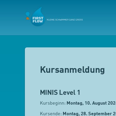
Kursanmeldung
MINIS Level 1
Kursbeginn:
Montag, 10. August 202
Kursende:
Montag, 28. September 