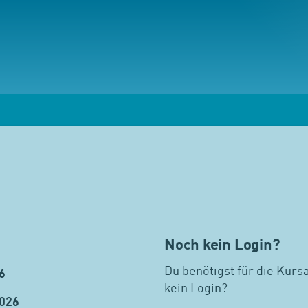
Noch kein Login?
Du benötigst für die Kurs
6
kein Login?
2026