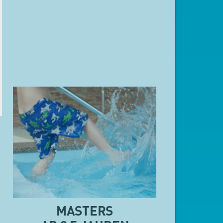
MASTERS