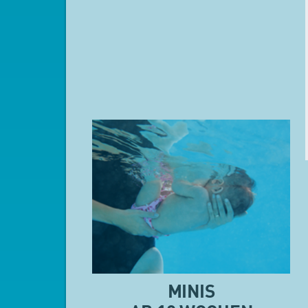
MINIS