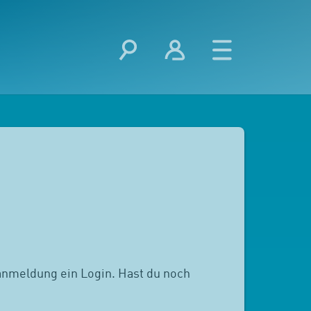
anmeldung ein Login. Hast du noch