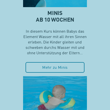
MINIS
AB 10 WOCHEN
In diesem Kurs können Babys das
Element Wasser mit all ihren Sinnen
erleben. Die Kinder gleiten und
schweben durchs Wasser mit und
ohne Unterstützung der Eltern…
Mehr zu Minis