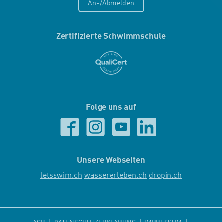
An-/Abmelden
Zertifizierte Schwimmschule
Folge uns auf
Unsere Webseiten
letsswim.ch
wassererleben.ch
dropin.ch