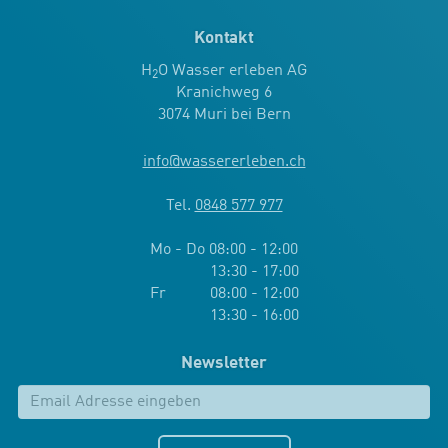
Kontakt
H
O Wasser erleben AG
2
Kranichweg 6
3074 Muri bei Bern
info
@
wassererleben.ch
Tel.
0848 577 977
Mo - Do 08:00 - 12:00
13:30 - 17:00
Fr 08:00 - 12:00
13:30 - 16:00
Newsletter