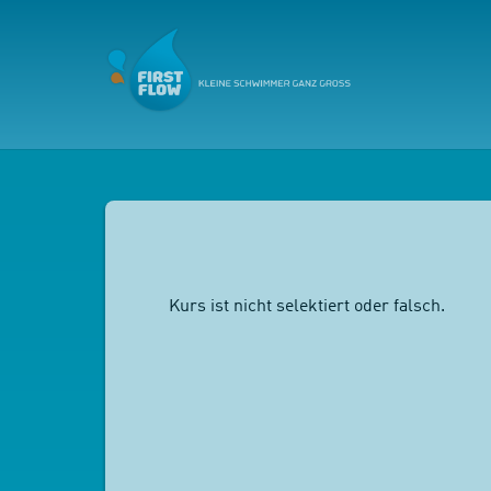
Kurs ist nicht selektiert oder falsch.