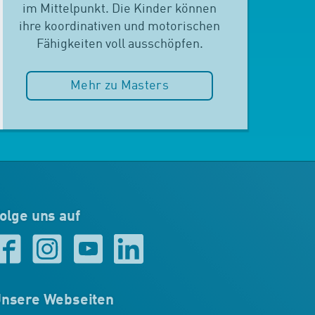
im Mittelpunkt. Die Kinder können
ihre koordinativen und motorischen
Fähigkeiten voll ausschöpfen.
Mehr zu Masters
olge uns auf
nsere Webseiten