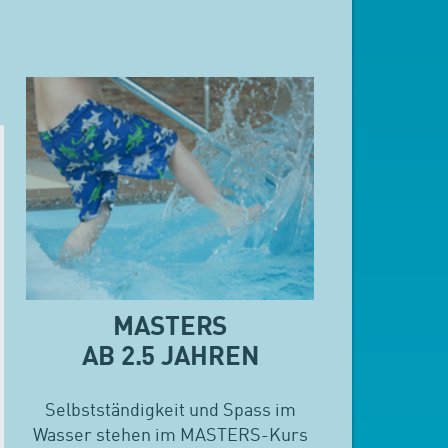
MASTERS
AB 2.5 JAHREN
Selbstständigkeit und Spass im
Wasser stehen im MASTERS-Kurs