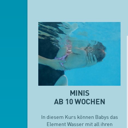
MINIS
AB 10 WOCHEN
In diesem Kurs können Babys das
Element Wasser mit all ihren