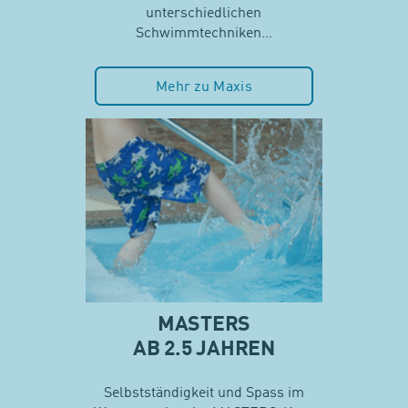
unterschiedlichen
Schwimmtechniken…
Mehr zu Maxis
MASTERS
AB 2.5 JAHREN
Selbstständigkeit und Spass im