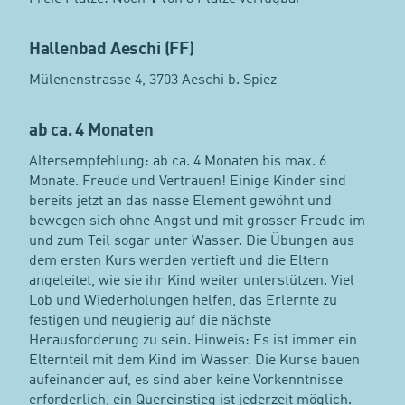
Hallenbad Aeschi (FF)
Mülenenstrasse 4, 3703 Aeschi b. Spiez
ab ca. 4 Monaten
Altersempfehlung: ab ca. 4 Monaten bis max. 6
Monate. Freude und Vertrauen! Einige Kinder sind
bereits jetzt an das nasse Element gewöhnt und
bewegen sich ohne Angst und mit grosser Freude im
und zum Teil sogar unter Wasser. Die Übungen aus
dem ersten Kurs werden vertieft und die Eltern
angeleitet, wie sie ihr Kind weiter unterstützen. Viel
Lob und Wiederholungen helfen, das Erlernte zu
festigen und neugierig auf die nächste
Herausforderung zu sein. Hinweis: Es ist immer ein
Elternteil mit dem Kind im Wasser. Die Kurse bauen
aufeinander auf, es sind aber keine Vorkenntnisse
erforderlich, ein Quereinstieg ist jederzeit möglich.