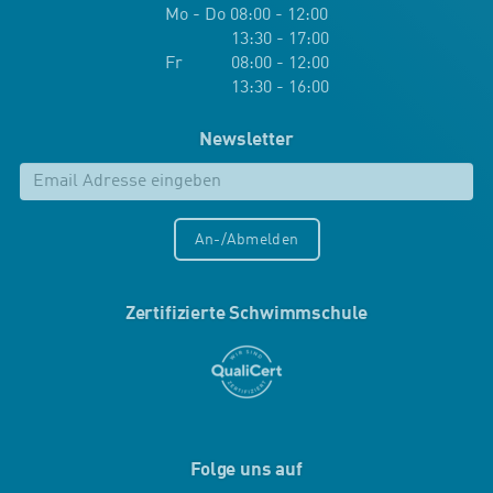
Mo - Do 08:00 - 12:00
13:30 - 17:00
Fr 08:00 - 12:00
13:30 - 16:00
Newsletter
An-/Abmelden
Zertifizierte Schwimmschule
Folge uns auf