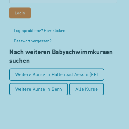
Loginprobleme? Hier klicken.
Passwort vergessen?
Nach weiteren Babyschwimmkursen
suchen
Weitere Kurse in Hallenbad Aeschi (FF)
Weitere Kurse in Bern
Alle Kurse