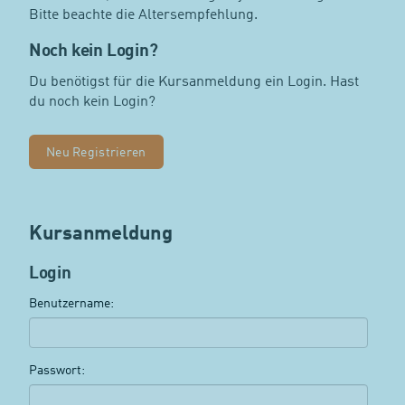
Bitte beachte die Altersempfehlung.
Noch kein Login?
Du benötigst für die Kursanmeldung ein Login. Hast
du noch kein Login?
Neu Registrieren
Kursanmeldung
Login
Benutzername:
Passwort: