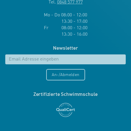
Tel.
0848 577 977
Mo - Do 08:00 - 12:00
13:30 - 17:00
Fr 08:00 - 12:00
13:30 - 16:00
Newsletter
An-/Abmelden
Zertifizierte Schwimmschule