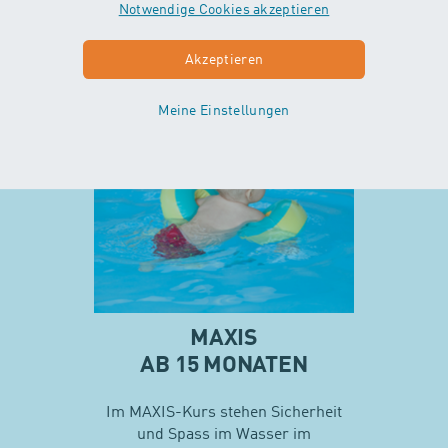
Notwendige Cookies akzeptieren
ohne Unterstützung der Eltern…
Akzeptieren
Mehr zu Minis
Meine Einstellungen
MAXIS
AB 15 MONATEN
Im MAXIS-Kurs stehen Sicherheit
und Spass im Wasser im