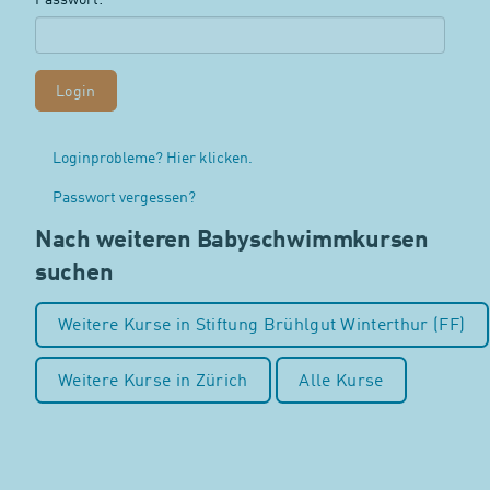
Loginprobleme? Hier klicken.
Passwort vergessen?
Nach weiteren Babyschwimmkursen
suchen
Weitere Kurse in Stiftung Brühlgut Winterthur (FF)
Weitere Kurse in Zürich
Alle Kurse