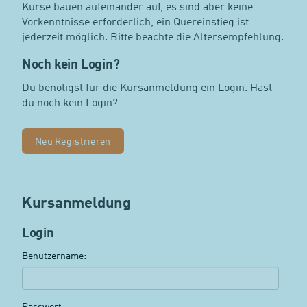
Kurse bauen aufeinander auf, es sind aber keine
Vorkenntnisse erforderlich, ein Quereinstieg ist
jederzeit möglich. Bitte beachte die Altersempfehlung.
Noch kein Login?
Du benötigst für die Kursanmeldung ein Login. Hast
du noch kein Login?
Neu Registrieren
Kursanmeldung
Login
Benutzername:
Passwort: