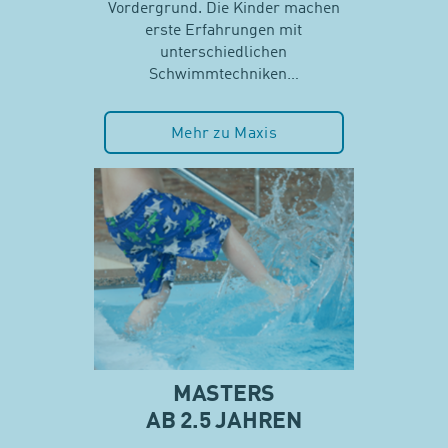
Vordergrund. Die Kinder machen
erste Erfahrungen mit
unterschiedlichen
Schwimmtechniken…
Mehr zu Maxis
MASTERS
AB 2.5 JAHREN