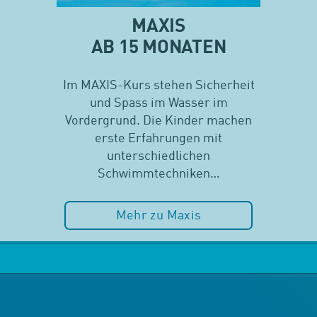
MAXIS
AB 15 MONATEN
Im MAXIS-Kurs stehen Sicherheit
und Spass im Wasser im
Vordergrund. Die Kinder machen
erste Erfahrungen mit
unterschiedlichen
Schwimmtechniken…
Mehr zu Maxis