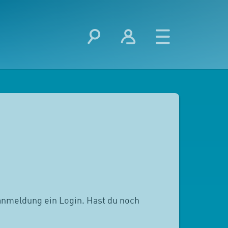
anmeldung ein Login. Hast du noch