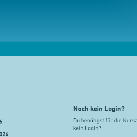
Noch kein Login?
Du benötigst für die Kurs
6
kein Login?
2026