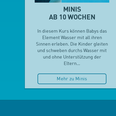
MINIS
AB 10 WOCHEN
In diesem Kurs können Babys das
Element Wasser mit all ihren
Sinnen erleben. Die Kinder gleiten
und schweben durchs Wasser mit
und ohne Unterstützung der
Eltern…
Mehr zu Minis