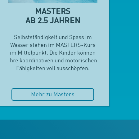
MASTERS
AB 2.5 JAHREN
Selbstständigkeit und Spass im
Wasser stehen im MASTERS-Kurs
im Mittelpunkt. Die Kinder können
ihre koordinativen und motorischen
Fähigkeiten voll ausschöpfen.
Mehr zu Masters