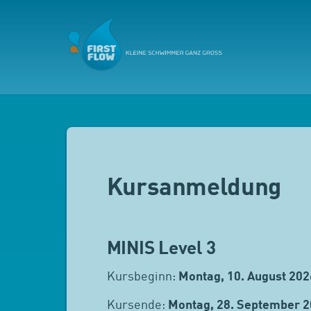
Kursanmeldung
MINIS Level 3
Kursbeginn:
Montag, 10. August 202
Kursende:
Montag, 28. September 