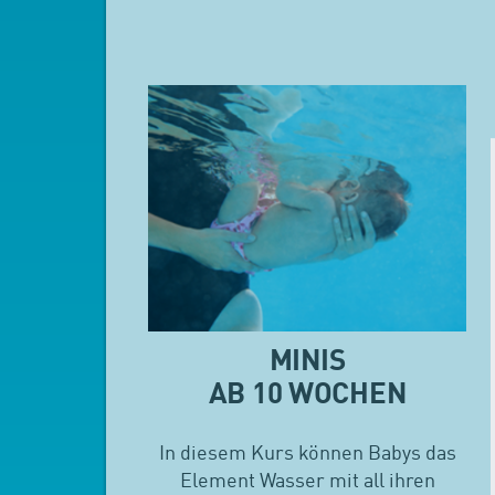
MINIS
AB 10 WOCHEN
In diesem Kurs können Babys das
Element Wasser mit all ihren