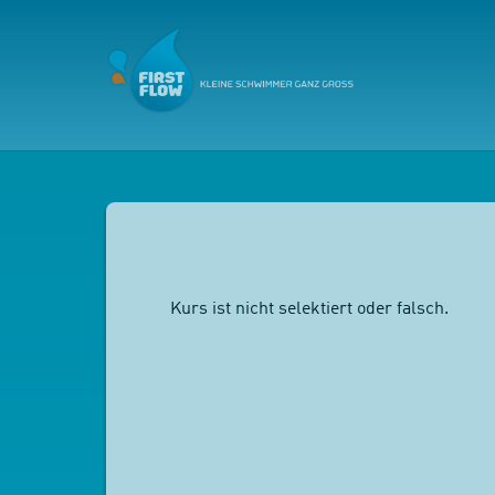
Kurs ist nicht selektiert oder falsch.