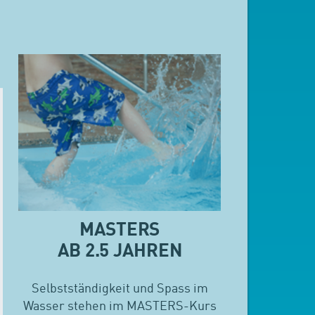
MASTERS
AB 2.5 JAHREN
Selbstständigkeit und Spass im
Wasser stehen im MASTERS-Kurs