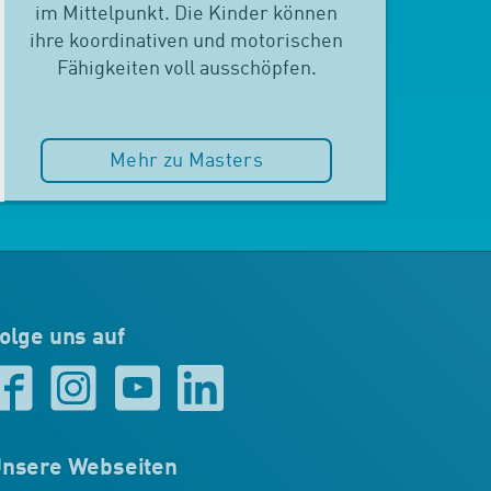
im Mittelpunkt. Die Kinder können
ihre koordinativen und motorischen
Fähigkeiten voll ausschöpfen.
Mehr zu Masters
olge uns auf
nsere Webseiten