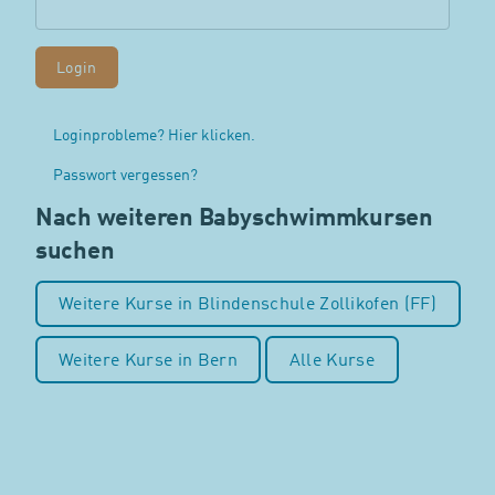
Loginprobleme? Hier klicken.
Passwort vergessen?
Nach weiteren Babyschwimmkursen
suchen
Weitere Kurse in Blindenschule Zollikofen (FF)
Weitere Kurse in Bern
Alle Kurse