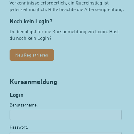
Vorkenntnisse erforderlich, ein Quereinstieg ist
jederzeit möglich. Bitte beachte die Altersempfehlung.
Noch kein Login?
Du benötigst für die Kursanmeldung ein Login. Hast
du noch kein Login?
Neu Registrieren
Kursanmeldung
Login
Benutzername:
Passwort: