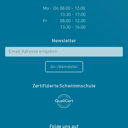
Mo - Do 08:00 - 12:00
13:30 - 17:00
Fr 08:00 - 12:00
13:30 - 16:00
Newsletter
An-/Abmelden
Zertifizierte Schwimmschule
Folge uns auf