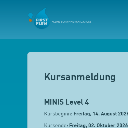
Kursanmeldung
MINIS Level 4
Kursbeginn:
Freitag, 14. August 202
Kursende:
Freitag, 02. Oktober 2026