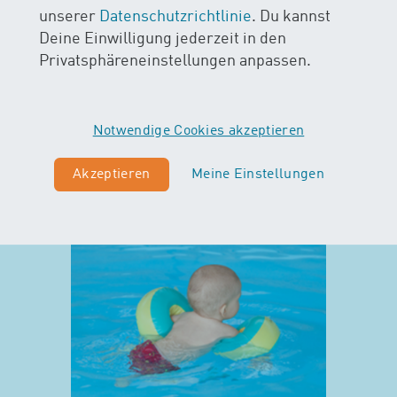
unserer
Datenschutzrichtlinie
. Du kannst
Deine Einwilligung jederzeit in den
Privatsphäreneinstellungen anpassen.
Notwendige Cookies akzeptieren
Akzeptieren
Meine Einstellungen