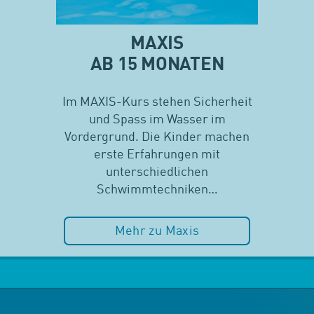
MAXIS
AB 15 MONATEN
Im MAXIS-Kurs stehen Sicherheit
und Spass im Wasser im
Vordergrund. Die Kinder machen
erste Erfahrungen mit
unterschiedlichen
Schwimmtechniken…
Mehr zu Maxis