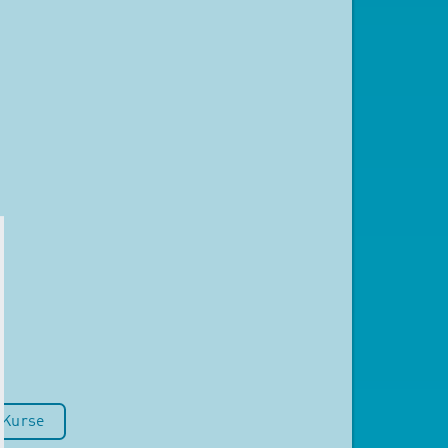
 Kurse