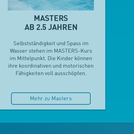
MASTERS
AB 2.5 JAHREN
Selbstständigkeit und Spass im
Wasser stehen im MASTERS-Kurs
im Mittelpunkt. Die Kinder können
ihre koordinativen und motorischen
Fähigkeiten voll ausschöpfen.
Mehr zu Masters