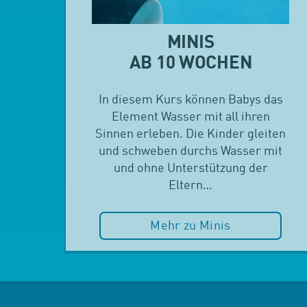
MINIS
AB 10 WOCHEN
In diesem Kurs können Babys das
Element Wasser mit all ihren
Sinnen erleben. Die Kinder gleiten
und schweben durchs Wasser mit
und ohne Unterstützung der
Eltern…
Mehr zu Minis