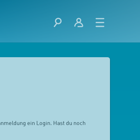
anmeldung ein Login. Hast du noch