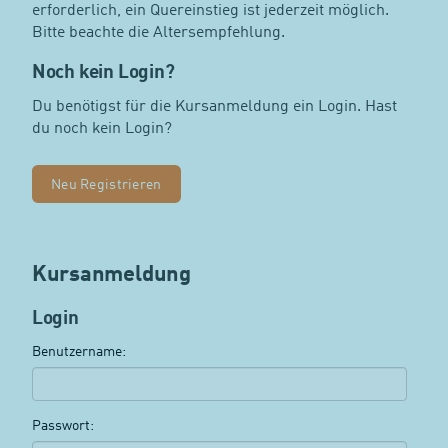
erforderlich, ein Quereinstieg ist jederzeit möglich.
Bitte beachte die Altersempfehlung.
Noch kein Login?
Du benötigst für die Kursanmeldung ein Login. Hast
du noch kein Login?
Neu Registrieren
Kursanmeldung
Login
Benutzername:
Passwort: