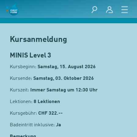
Kursanmeldung
MINIS Level 3
Kursbeginn:
Samstag, 15. August 2026
Kursende:
Samstag, 03. Oktober 2026
Kurszeit:
Immer Samstag um 12:30 Uhr
Lektionen:
8 Lektionen
Kursgebühr:
CHF
322.--
Badeintritt inklusive:
Ja
Bemerkung