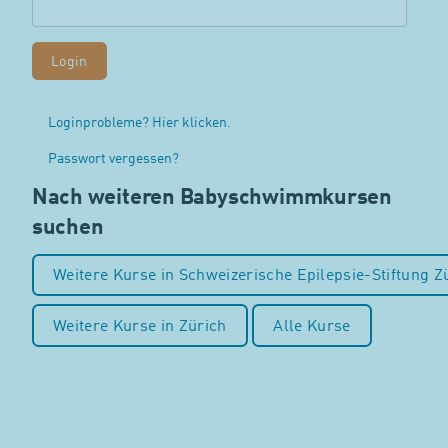
Loginprobleme? Hier klicken.
Passwort vergessen?
Nach weiteren Babyschwimmkursen
suchen
Weitere Kurse in Schweizerische Epilepsie-Stiftung Z
Weitere Kurse in Zürich
Alle Kurse