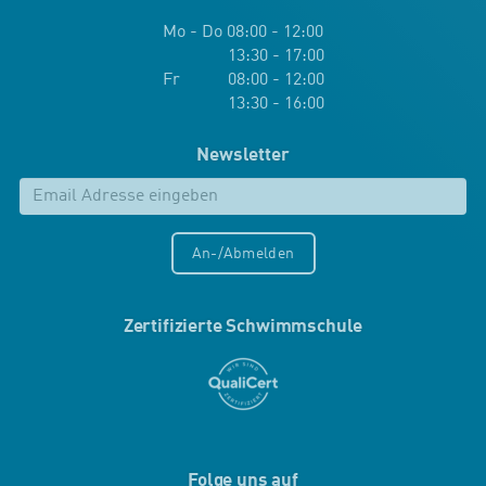
Mo - Do 08:00 - 12:00
13:30 - 17:00
Fr 08:00 - 12:00
13:30 - 16:00
Newsletter
An-/Abmelden
Zertifizierte Schwimmschule
Folge uns auf