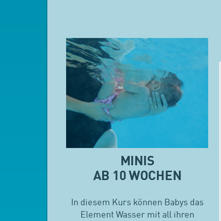
MINIS
AB 10 WOCHEN
In diesem Kurs können Babys das
Element Wasser mit all ihren