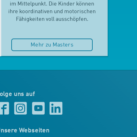
im Mittelpunkt. Die Kinder können
ihre koordinativen und motorischen
Fähigkeiten voll ausschöpfen.
Mehr zu Masters
olge uns auf
nsere Webseiten