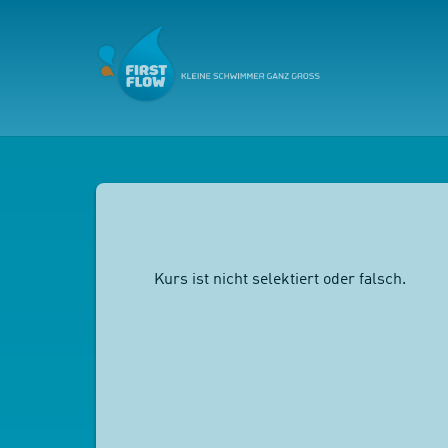
Kurs ist nicht selektiert oder falsch.