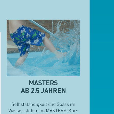
MASTERS
AB 2.5 JAHREN
Selbstständigkeit und Spass im
Wasser stehen im MASTERS-Kurs