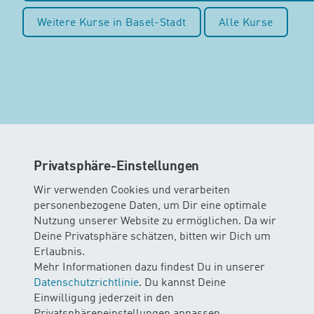
Weitere Kurse in Basel-Stadt
Alle Kurse
Privatsphäre-Einstellungen
Wir verwenden Cookies und verarbeiten
personenbezogene Daten, um Dir eine optimale
Nutzung unserer Website zu ermöglichen. Da wir
Deine Privatsphäre schätzen, bitten wir Dich um
Erlaubnis.
Mehr Informationen dazu findest Du in unserer
Datenschutzrichtlinie
. Du kannst Deine
Einwilligung jederzeit in den
MINIS