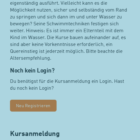
eigenständig ausführt. Vielleicht kann es die
Möglichkeit nutzen, sicher und selbständig vom Rand
zu springen und sich dann im und unter Wasser zu
bewegen? Seine Schwimmtechniken festigen sich
weiter. Hinweis: Es ist immer ein Elternteil mit dem
Kind im Wasser. Die Kurse bauen aufeinander auf, es
sind aber keine Vorkenntnisse erforderlich, ein
Quereinstieg ist jederzeit möglich. Bitte beachte die
Altersempfehlung.
Noch kein Login?
Du benötigst für die Kursanmeldung ein Login. Hast
du noch kein Login?
Neu Registrieren
Kursanmeldung