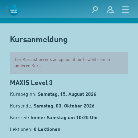
Kursanmeldung
Der Kurs ist bereits ausgebucht, bitte wähle einen
anderen Kurs.
MAXIS Level 3
Kursbeginn:
Samstag, 15. August 2026
Kursende:
Samstag, 03. Oktober 2026
Kurszeit:
Immer Samstag um 10:25 Uhr
Lektionen:
8 Lektionen