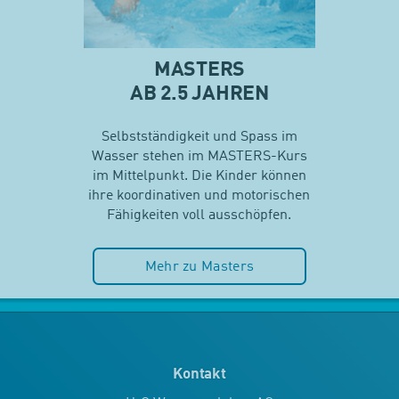
MASTERS
AB 2.5 JAHREN
Selbstständigkeit und Spass im
Wasser stehen im MASTERS-Kurs
im Mittelpunkt. Die Kinder können
ihre koordinativen und motorischen
Fähigkeiten voll ausschöpfen.
Mehr zu Masters
Kontakt