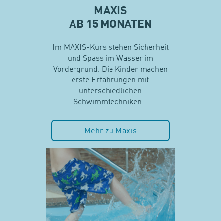
MAXIS
AB 15 MONATEN
Im MAXIS-Kurs stehen Sicherheit
und Spass im Wasser im
Vordergrund. Die Kinder machen
erste Erfahrungen mit
unterschiedlichen
Schwimmtechniken…
Mehr zu Maxis