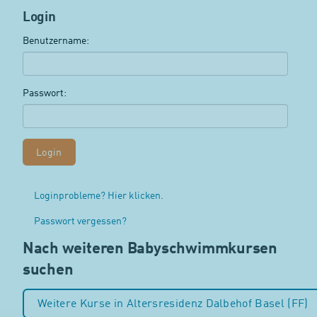
Login
Benutzername:
Passwort:
Loginprobleme? Hier klicken.
Passwort vergessen?
Nach weiteren Babyschwimmkursen
suchen
Weitere Kurse in Altersresidenz Dalbehof Basel (FF)