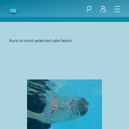
Kurs ist nicht selektiert oder falsch.