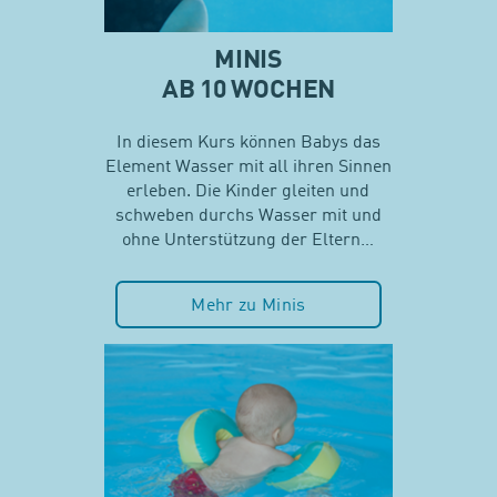
MINIS
AB 10 WOCHEN
In diesem Kurs können Babys das
Element Wasser mit all ihren Sinnen
erleben. Die Kinder gleiten und
schweben durchs Wasser mit und
ohne Unterstützung der Eltern…
Mehr zu Minis