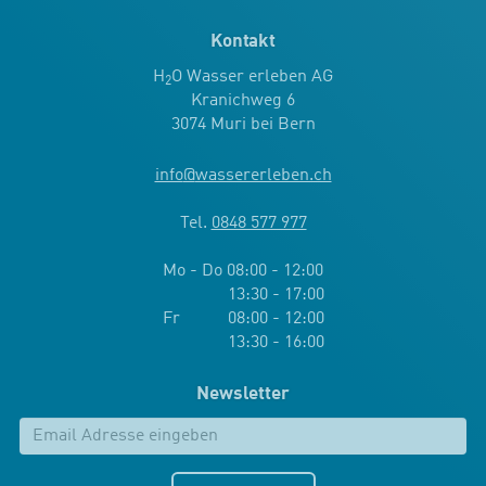
Kontakt
H
O Wasser erleben AG
2
Kranichweg 6
3074 Muri bei Bern
info
@
wassererleben.ch
Tel.
0848 577 977
Mo - Do 08:00 - 12:00
13:30 - 17:00
Fr 08:00 - 12:00
13:30 - 16:00
Newsletter