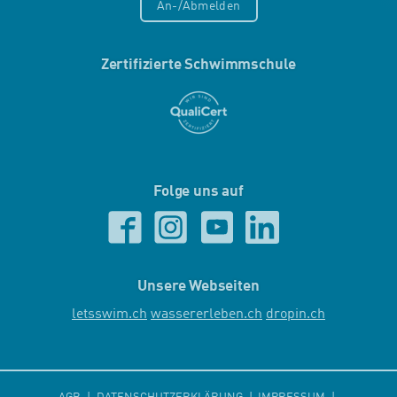
An-/Abmelden
Zertifizierte Schwimmschule
Folge uns auf
Unsere Webseiten
letsswim.ch
wassererleben.ch
dropin.ch