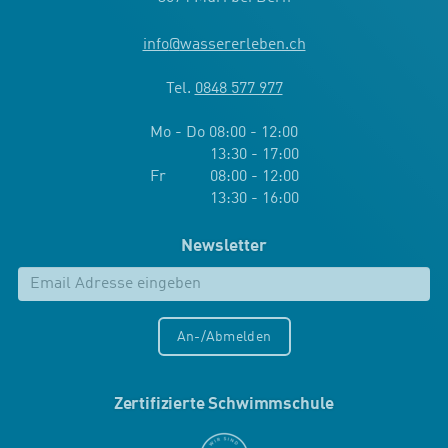
info
@
wassererleben.ch
Tel.
0848 577 977
Mo - Do 08:00 - 12:00
13:30 - 17:00
Fr 08:00 - 12:00
13:30 - 16:00
Newsletter
An-/Abmelden
Zertifizierte Schwimmschule