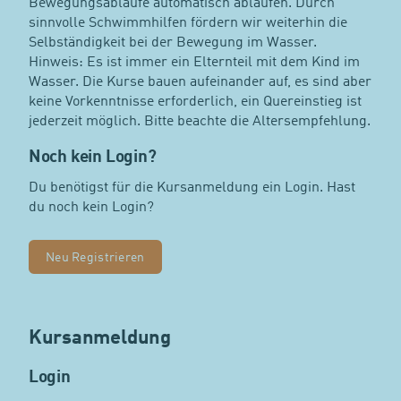
Bewegungsabläufe automatisch ablaufen. Durch
sinnvolle Schwimmhilfen fördern wir weiterhin die
Selbständigkeit bei der Bewegung im Wasser.
Hinweis: Es ist immer ein Elternteil mit dem Kind im
Wasser. Die Kurse bauen aufeinander auf, es sind aber
keine Vorkenntnisse erforderlich, ein Quereinstieg ist
jederzeit möglich. Bitte beachte die Altersempfehlung.
Noch kein Login?
Du benötigst für die Kursanmeldung ein Login. Hast
du noch kein Login?
Neu Registrieren
Kursanmeldung
Login