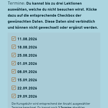
Termine:
Du kannst bis zu drei Lektionen
auswählen, welche du nicht besuchen wirst. Klicke
dazu auf die entsprechende Checkbox der
gewünschten Daten. Diese Daten sind verbindlich
und können nicht gewechselt oder ergänzt werden.
11.08.2026
18.08.2026
25.08.2026
01.09.2026
08.09.2026
15.09.2026
22.09.2026
29.09.2026
Die Kursgebühr wird entsprechend der Anzahl ausgewählter
Termine berechnet.
Du kannst noch
3 Termine
abwählen.