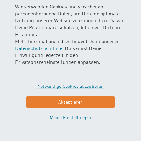
Wir verwenden Cookies und verarbeiten
personenbezogene Daten, um Dir eine optimale
Nutzung unserer Website zu ermöglichen. Da wir
Deine Privatsphäre schätzen, bitten wir Dich um
Erlaubnis.
Mehr Informationen dazu findest Du in unserer
Datenschutzrichtlinie
. Du kannst Deine
Einwilligung jederzeit in den
Privatsphäreneinstellungen anpassen.
Notwendige Cookies akzeptieren
Akzeptieren
Meine Einstellungen
MINIS
AB 10 WOCHEN