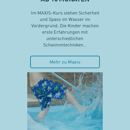
Im MAXIS-Kurs stehen Sicherheit
und Spass im Wasser im
Vordergrund. Die Kinder machen
erste Erfahrungen mit
unterschiedlichen
Schwimmtechniken…
Mehr zu Maxis