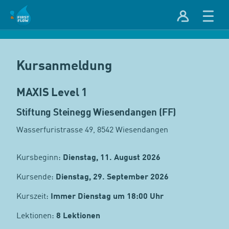
Kursanmeldung
MAXIS Level 1
Stiftung Steinegg Wiesendangen (FF)
Wasserfuristrasse 49, 8542 Wiesendangen
Kursbeginn:
Dienstag, 11. August 2026
Kursende:
Dienstag, 29. September 2026
Kurszeit:
Immer Dienstag um 18:00 Uhr
Lektionen:
8 Lektionen