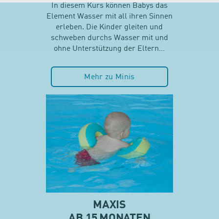
In diesem Kurs können Babys das
Element Wasser mit all ihren Sinnen
erleben. Die Kinder gleiten und
schweben durchs Wasser mit und
ohne Unterstützung der Eltern…
Mehr zu Minis
MAXIS
AB 15 MONATEN