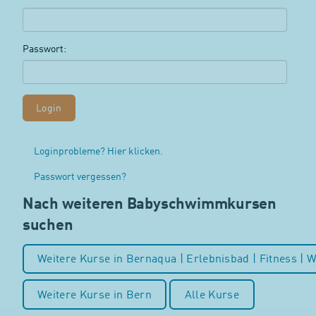
Passwort:
Loginprobleme? Hier klicken.
Passwort vergessen?
Nach weiteren Babyschwimmkursen
suchen
Weitere Kurse in Bernaqua | Erlebnisbad | Fitness | W
Weitere Kurse in Bern
Alle Kurse