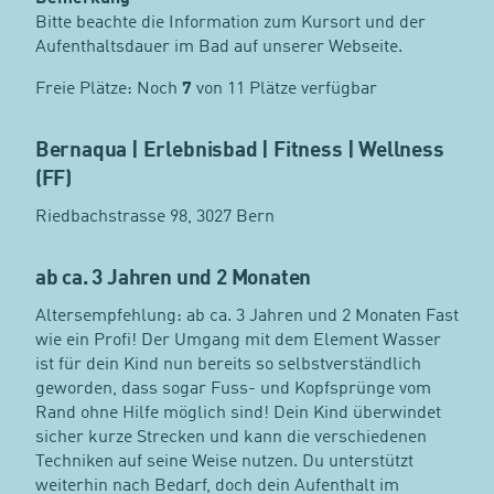
Bitte beachte die Information zum Kursort und der
Aufenthaltsdauer im Bad auf unserer Webseite.
Freie Plätze: Noch
7
von 11 Plätze verfügbar
Bernaqua | Erlebnisbad | Fitness | Wellness
(FF)
Riedbachstrasse 98, 3027 Bern
ab ca. 3 Jahren und 2 Monaten
Altersempfehlung: ab ca. 3 Jahren und 2 Monaten Fast
wie ein Profi! Der Umgang mit dem Element Wasser
ist für dein Kind nun bereits so selbstverständlich
geworden, dass sogar Fuss- und Kopfsprünge vom
Rand ohne Hilfe möglich sind! Dein Kind überwindet
sicher kurze Strecken und kann die verschiedenen
Techniken auf seine Weise nutzen. Du unterstützt
weiterhin nach Bedarf, doch dein Aufenthalt im