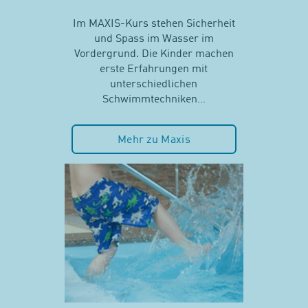
Im MAXIS-Kurs stehen Sicherheit
und Spass im Wasser im
Vordergrund. Die Kinder machen
erste Erfahrungen mit
unterschiedlichen
Schwimmtechniken…
Mehr zu Maxis