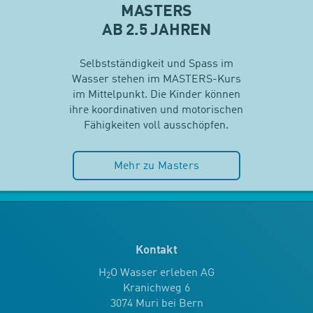
MASTERS
AB 2.5 JAHREN
Selbstständigkeit und Spass im
Wasser stehen im MASTERS-Kurs
im Mittelpunkt. Die Kinder können
ihre koordinativen und motorischen
Fähigkeiten voll ausschöpfen.
Mehr zu Masters
Kontakt
H
O Wasser erleben AG
2
Kranichweg 6
3074 Muri bei Bern