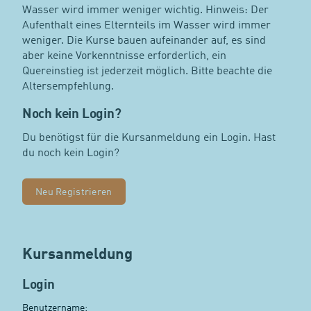
Wasser wird immer weniger wichtig. Hinweis: Der
Aufenthalt eines Elternteils im Wasser wird immer
weniger. Die Kurse bauen aufeinander auf, es sind
aber keine Vorkenntnisse erforderlich, ein
Quereinstieg ist jederzeit möglich. Bitte beachte die
Altersempfehlung.
Noch kein Login?
Du benötigst für die Kursanmeldung ein Login. Hast
du noch kein Login?
Neu Registrieren
Kursanmeldung
Login
Benutzername: