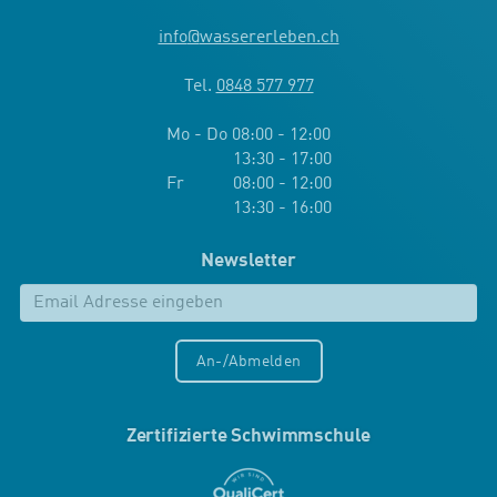
info
@
wassererleben.ch
Tel.
0848 577 977
Mo - Do 08:00 - 12:00
13:30 - 17:00
Fr 08:00 - 12:00
13:30 - 16:00
Newsletter
An-/Abmelden
Zertifizierte Schwimmschule