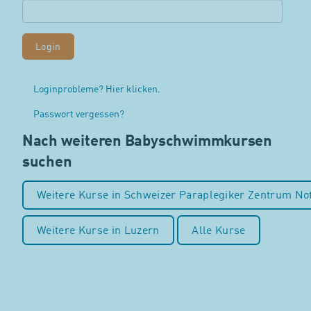
Loginprobleme? Hier klicken.
Passwort vergessen?
Nach weiteren Babyschwimmkursen
suchen
Weitere Kurse in Schweizer Paraplegiker Zentrum Not
Weitere Kurse in Luzern
Alle Kurse