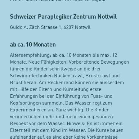
Schweizer Paraplegiker Zentrum Nottwil
Guido A. Zäch Strasse 1, 6207 Nottwil
ab ca. 10 Monaten
Altersempfehlung: ab ca. 10 Monaten bis max. 12
Monate. Neue Fähigkeiten! Vorbereitende Bewegungen
führen die Kinder schrittweise an die drei
Schwimmtechniken Rückencrawl, Brustcrawl und
Brust heran. Am Beckenrand können sie ausserdem
mit Hilfe der Eltern und Kursleitung erste
Erfahrungen bei der Einführung von Fuss- und
Kopfsprüngen sammeln. Das Wasser regt zum
Experimentieren an. Ganz wichtig: Die Kinder
verinnerlichen mehr und mehr einen gesunden
Respekt vor dem Wasser. Hinweis: Es ist immer ein
Elternteil mit dem Kind im Wasser. Die Kurse bauen
aufeinander auf, es sind aber keine Vorkenntnisse