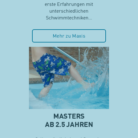
erste Erfahrungen mit
unterschiedlichen
Schwimmtechniken…
Mehr zu Maxis
MASTERS
AB 2.5 JAHREN