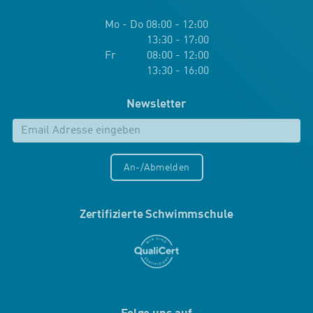
Mo - Do 08:00 - 12:00
13:30 - 17:00
Fr 08:00 - 12:00
13:30 - 16:00
Newsletter
An-/Abmelden
Zertifizierte Schwimmschule