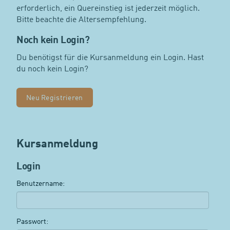
erforderlich, ein Quereinstieg ist jederzeit möglich.
Bitte beachte die Altersempfehlung.
Noch kein Login?
Du benötigst für die Kursanmeldung ein Login. Hast
du noch kein Login?
Neu Registrieren
Kursanmeldung
Login
Benutzername:
Passwort: