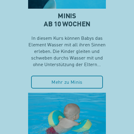
MINIS
AB 10 WOCHEN
In diesem Kurs können Babys das
Element Wasser mit all ihren Sinnen
erleben. Die Kinder gleiten und
schweben durchs Wasser mit und
ohne Unterstützung der Eltern…
Mehr zu Minis