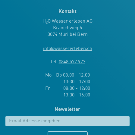
Kontakt
H
O Wasser erleben AG
2
Kranichweg 6
3074 Muri bei Bern
info
@
wassererleben.ch
Tel.
0848 577 977
Mo - Do 08:00 - 12:00
13:30 - 17:00
Fr 08:00 - 12:00
13:30 - 16:00
Newsletter