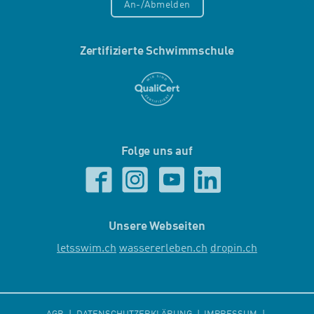
An-/Abmelden
Zertifizierte Schwimmschule
Folge uns auf
Unsere Webseiten
letsswim.ch
wassererleben.ch
dropin.ch