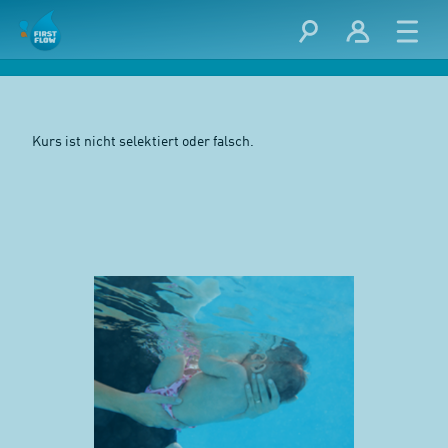
Kurs ist nicht selektiert oder falsch.