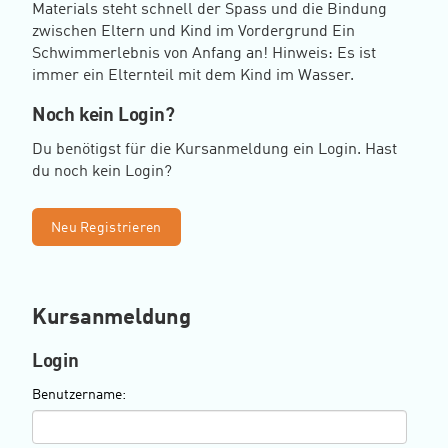
Materials steht schnell der Spass und die Bindung
zwischen Eltern und Kind im Vordergrund Ein
Schwimmerlebnis von Anfang an! Hinweis: Es ist
immer ein Elternteil mit dem Kind im Wasser.
Noch kein Login?
Du benötigst für die Kursanmeldung ein Login. Hast
du noch kein Login?
Neu Registrieren
Kursanmeldung
Login
Benutzername: