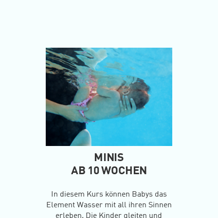
MINIS
AB 10 WOCHEN
In diesem Kurs können Babys das
Element Wasser mit all ihren Sinnen
erleben. Die Kinder gleiten und