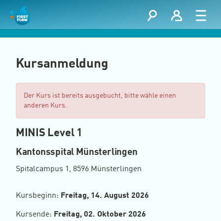
Kursanmeldung
Der Kurs ist bereits ausgebucht, bitte wähle einen
anderen Kurs.
MINIS Level 1
Kantonsspital Münsterlingen
Spitalcampus 1, 8596 Münsterlingen
Kursbeginn:
Freitag, 14. August 2026
Kursende:
Freitag, 02. Oktober 2026