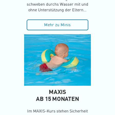
schweben durchs Wasser mit und
ohne Unterstützung der Eltern…
Mehr zu Minis
MAXIS
AB 15 MONATEN
Im MAXIS-Kurs stehen Sicherheit