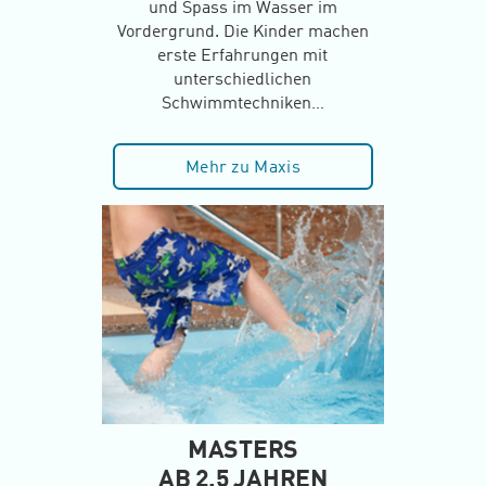
und Spass im Wasser im
Vordergrund. Die Kinder machen
erste Erfahrungen mit
unterschiedlichen
Schwimmtechniken…
Mehr zu Maxis
MASTERS
AB 2.5 JAHREN