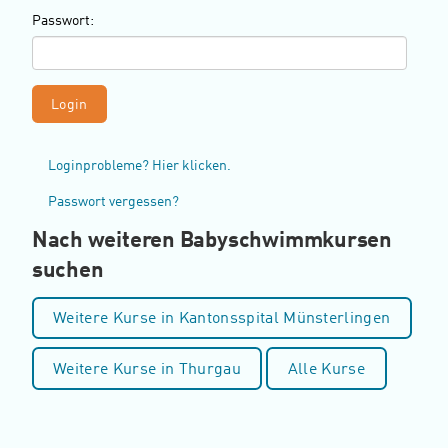
Passwort:
Loginprobleme? Hier klicken.
Passwort vergessen?
Nach weiteren Babyschwimmkursen
suchen
Weitere Kurse in Kantonsspital Münsterlingen
Weitere Kurse in Thurgau
Alle Kurse