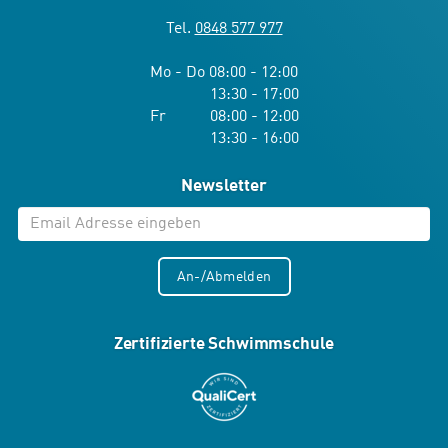
Tel.
0848 577 977
Mo - Do 08:00 - 12:00
13:30 - 17:00
Fr 08:00 - 12:00
13:30 - 16:00
Newsletter
An-/Abmelden
Zertifizierte Schwimmschule