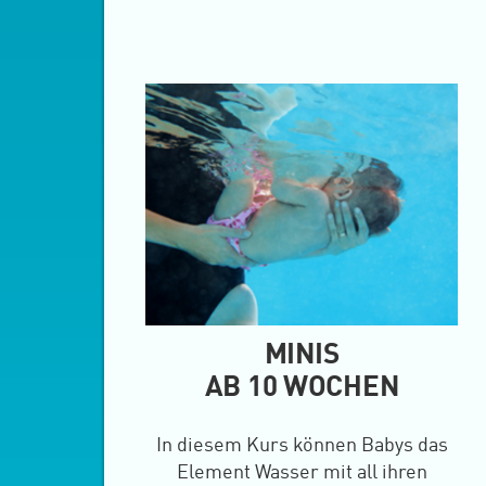
MINIS
AB 10 WOCHEN
In diesem Kurs können Babys das
Element Wasser mit all ihren