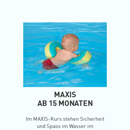
MAXIS
AB 15 MONATEN
Im MAXIS-Kurs stehen Sicherheit
und Spass im Wasser im