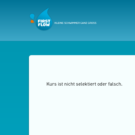
Kurs ist nicht selektiert oder falsch.