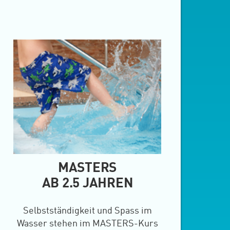
MASTERS
AB 2.5 JAHREN
Selbstständigkeit und Spass im
Wasser stehen im MASTERS-Kurs