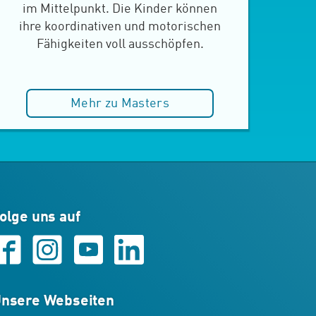
im Mittelpunkt. Die Kinder können
ihre koordinativen und motorischen
Fähigkeiten voll ausschöpfen.
Mehr zu Masters
olge uns auf
nsere Webseiten