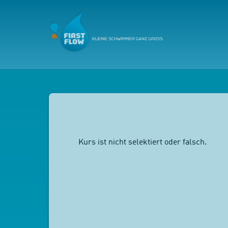
Kurs ist nicht selektiert oder falsch.