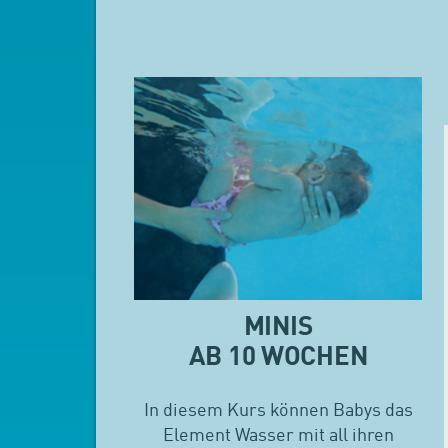
MINIS
AB 10 WOCHEN
In diesem Kurs können Babys das
Element Wasser mit all ihren