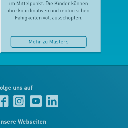
im Mittelpunkt. Die Kinder können
ihre koordinativen und motorischen
Fähigkeiten voll ausschöpfen.
Mehr zu Masters
olge uns auf
nsere Webseiten