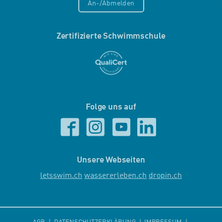
An-/Abmelden
Zertifizierte Schwimmschule
Folge uns auf
Unsere Webseiten
letsswim.ch
wassererleben.ch
dropin.ch