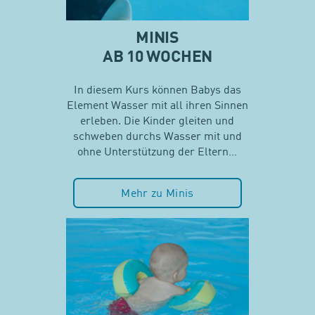
MINIS
AB 10 WOCHEN
In diesem Kurs können Babys das
Element Wasser mit all ihren Sinnen
erleben. Die Kinder gleiten und
schweben durchs Wasser mit und
ohne Unterstützung der Eltern…
Mehr zu Minis