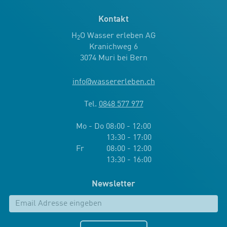
Kontakt
H
O Wasser erleben AG
2
Kranichweg 6
3074 Muri bei Bern
info
@
wassererleben.ch
Tel.
0848 577 977
Mo - Do 08:00 - 12:00
13:30 - 17:00
Fr 08:00 - 12:00
13:30 - 16:00
Newsletter