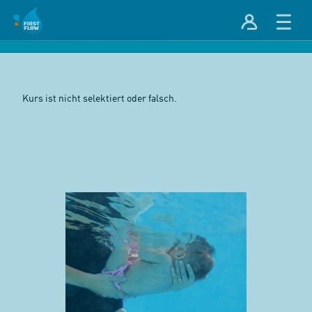
Kurs ist nicht selektiert oder falsch.