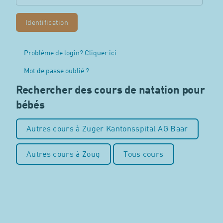
Problème de login? Cliquer ici.
Mot de passe oublié ?
Rechercher des cours de natation pour
bébés
Autres cours à Zuger Kantonsspital AG Baar
Autres cours à Zoug
Tous cours