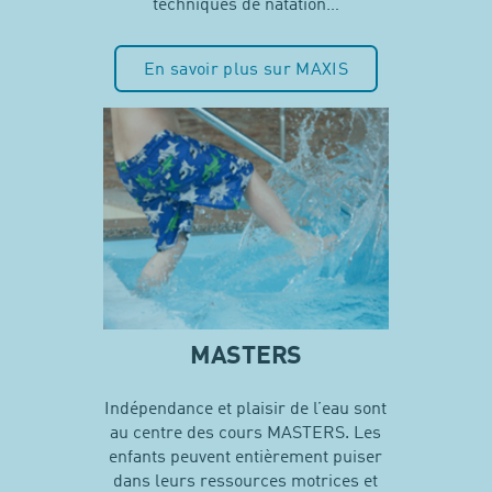
techniques de natation…
En savoir plus sur MAXIS
MASTERS
Indépendance et plaisir de l’eau sont
au centre des cours MASTERS. Les
enfants peuvent entièrement puiser
dans leurs ressources motrices et