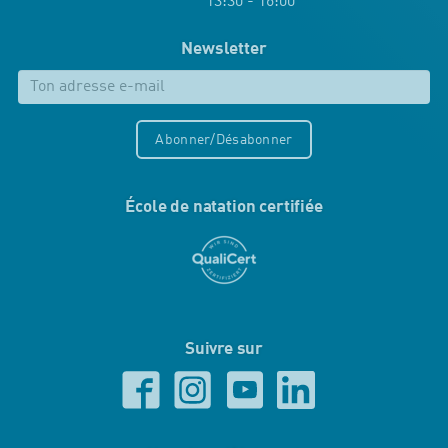
13:30 - 16:00
Newsletter
Abonner/Désabonner
École de natation certifiée
Suivre sur