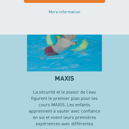
En savoir plus sur MINIS
More information
MAXIS
La sécurité et le plaisir de l’eau
figurent le premier plan pour les
cours MAXIS. Les enfants
apprennent à sauter avec confiance
en soi et vivent leurs premières
expériences avec différentes