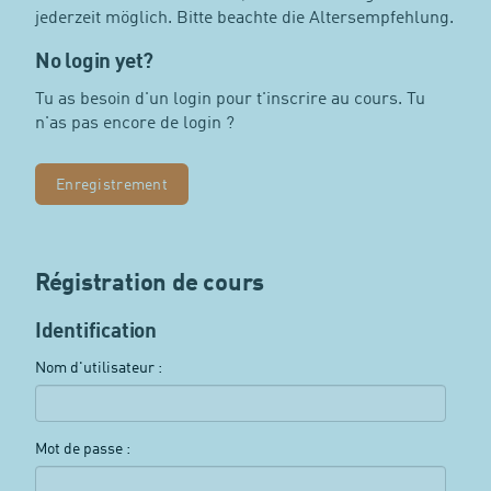
jederzeit möglich. Bitte beachte die Altersempfehlung.
No login yet?
Tu as besoin d'un login pour t'inscrire au cours. Tu
n'as pas encore de login ?
Enregistrement
Régistration de cours
Identification
Nom d'utilisateur :
Mot de passe :