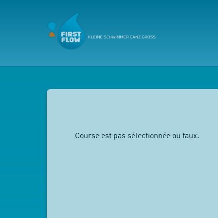
Course est pas sélectionnée ou faux.