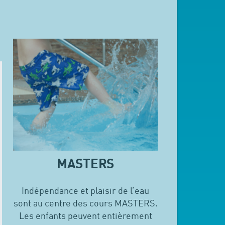
MASTERS
Indépendance et plaisir de l’eau
sont au centre des cours MASTERS.
Les enfants peuvent entièrement