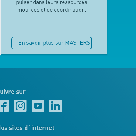
puiser dans leurs ressources
motrices et de coordination.
En savoir plus sur MASTERS
uivre sur
os sites d`internet