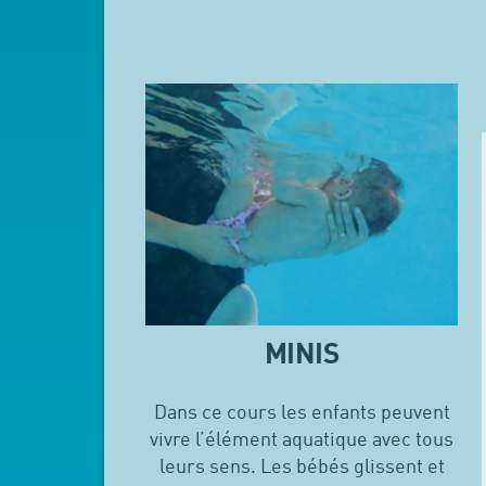
MINIS
Dans ce cours les enfants peuvent
vivre l’élément aquatique avec tous
leurs sens. Les bébés glissent et