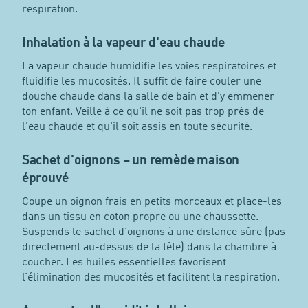
respiration.
Inhalation à la vapeur d'eau chaude
La vapeur chaude humidifie les voies respiratoires et
fluidifie les mucosités. Il suffit de faire couler une
douche chaude dans la salle de bain et d'y emmener
ton enfant. Veille à ce qu'il ne soit pas trop près de
l'eau chaude et qu'il soit assis en toute sécurité.
Sachet d'oignons – un remède maison
éprouvé
Coupe un oignon frais en petits morceaux et place-les
dans un tissu en coton propre ou une chaussette.
Suspends le sachet d’oignons à une distance sûre (pas
directement au-dessus de la tête) dans la chambre à
coucher. Les huiles essentielles favorisent
l’élimination des mucosités et facilitent la respiration.