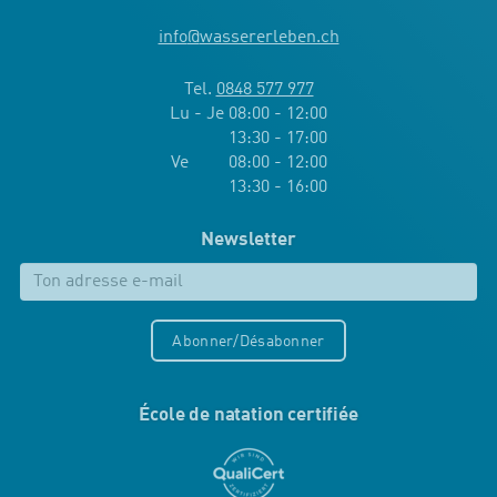
info
@
wassererleben.ch
Tel.
0848 577 977
Lu - Je 08:00 - 12:00
13:30 - 17:00
Ve 08:00 - 12:00
13:30 - 16:00
Newsletter
Abonner/Désabonner
École de natation certifiée