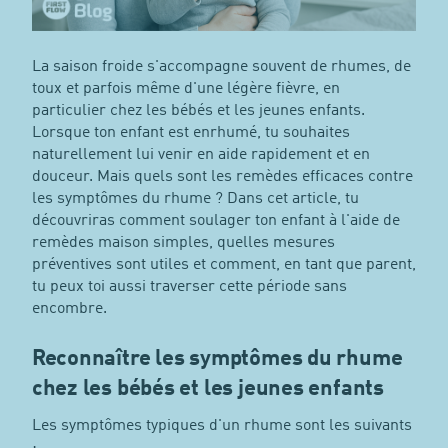
La saison froide s'accompagne souvent de rhumes, de
toux et parfois même d'une légère fièvre, en
particulier chez les bébés et les jeunes enfants.
Lorsque ton enfant est enrhumé, tu souhaites
naturellement lui venir en aide rapidement et en
douceur. Mais quels sont les remèdes efficaces contre
les symptômes du rhume ? Dans cet article, tu
découvriras comment soulager ton enfant à l'aide de
remèdes maison simples, quelles mesures
préventives sont utiles et comment, en tant que parent,
tu peux toi aussi traverser cette période sans
encombre.
Reconnaître les symptômes du rhume
chez les bébés et les jeunes enfants
Les symptômes typiques d'un rhume sont les suivants