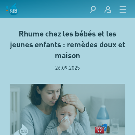
Rhume chez les bébés et les
jeunes enfants : remèdes doux et
maison
26.09.2025