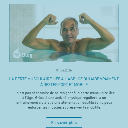
01.06.2026
LA PERTE MUSCULAIRE LIÉE À L'ÂGE : CE QUI AIDE VRAIMENT
À RESTER FORT ET MOBILE
Il n'est pas nécessaire de se résigner à la perte musculaire liée
à l'âge. Grâce à une activité physique régulière, à un
entraînement ciblé et à une alimentation équilibrée, tu peux
renforcer tes muscles et préserver ta mobilité.
En savoir plus