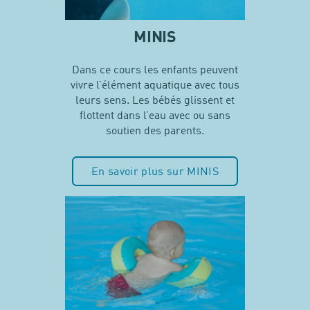
MINIS
Dans ce cours les enfants peuvent
vivre l’élément aquatique avec tous
leurs sens. Les bébés glissent et
flottent dans l’eau avec ou sans
soutien des parents.
En savoir plus sur MINIS