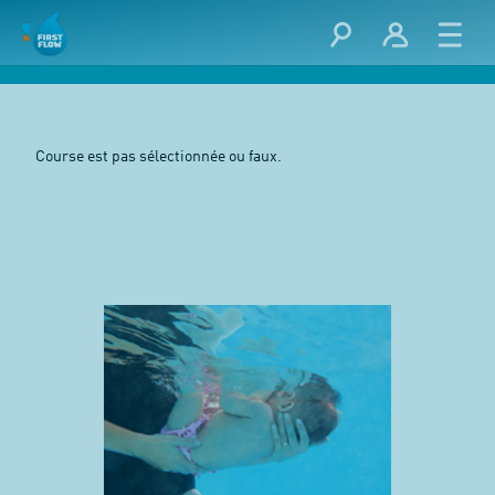
Course est pas sélectionnée ou faux.