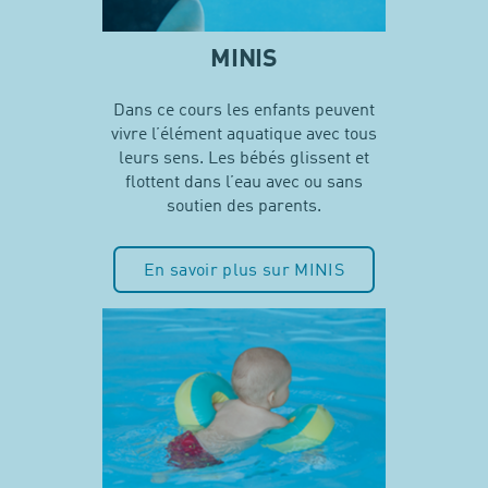
MINIS
Dans ce cours les enfants peuvent
vivre l’élément aquatique avec tous
leurs sens. Les bébés glissent et
flottent dans l’eau avec ou sans
soutien des parents.
En savoir plus sur MINIS