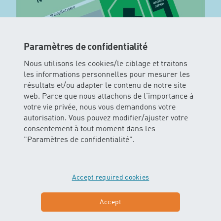
Paramètres de confidentialité
Nous utilisons les cookies/le ciblage et traitons
les informations personnelles pour mesurer les
résultats et/ou adapter le contenu de notre site
web. Parce que nous attachons de l'importance à
votre vie privée, nous vous demandons votre
autorisation. Vous pouvez modifier/ajuster votre
consentement à tout moment dans les
"Paramètres de confidentialité".
Poussette / Maxi Cosi
Accept required cookies
Les poussettes peuvent être laissées à l’entrée.
Accept
Vestiaires