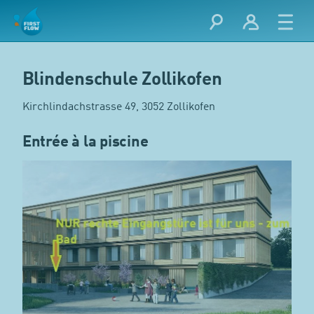
Blindenschule Zollikofen
Kirchlindachstrasse 49, 3052 Zollikofen
Entrée à la piscine