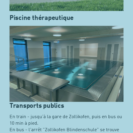
Piscine thérapeutique
Transports publics
En train - jusqu'à la gare de Zollikofen, puis en bus ou
10 min à pied.
En bus - l'arrêt "Zollikofen Blindenschule" se trouve