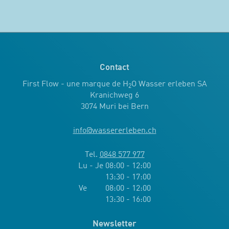
Contact
First Flow - une marque de H
O Wasser erleben SA
2
Kranichweg 6
3074 Muri bei Bern
info
@
wassererleben.ch
Tel.
0848 577 977
Lu - Je 08:00 - 12:00
13:30 - 17:00
Ve 08:00 - 12:00
13:30 - 16:00
Newsletter