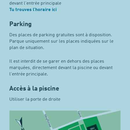
devant l'entrée principale
Tu trouves l’horaire ici
Parking
Des places de parking gratuites sont à disposition.
Parque uniquement sur les places indiquées sur le
plan de situation.
Il est interdit de se garer en dehors des places
marquées, directement devant la piscine ou devant
l'entrée principale.
Accès à la piscine
Utiliser la porte de droite