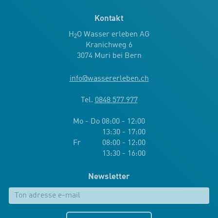
Kontakt
H
O Wasser erleben AG
2
Kranichweg 6
3074 Muri bei Bern
info
@
wassererleben.ch
Tel.
0848 577 977
Mo - Do 08:00 - 12:00
13:30 - 17:00
Fr 08:00 - 12:00
13:30 - 16:00
Newsletter