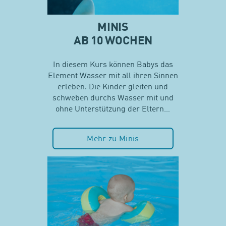
MINIS
AB 10 WOCHEN
In diesem Kurs können Babys das
Element Wasser mit all ihren Sinnen
erleben. Die Kinder gleiten und
schweben durchs Wasser mit und
ohne Unterstützung der Eltern…
Mehr zu Minis