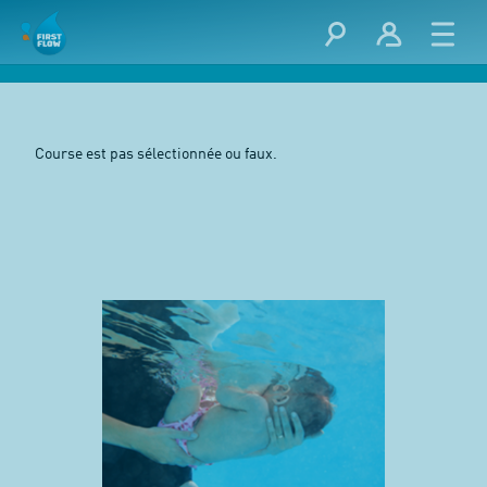
Course est pas sélectionnée ou faux.