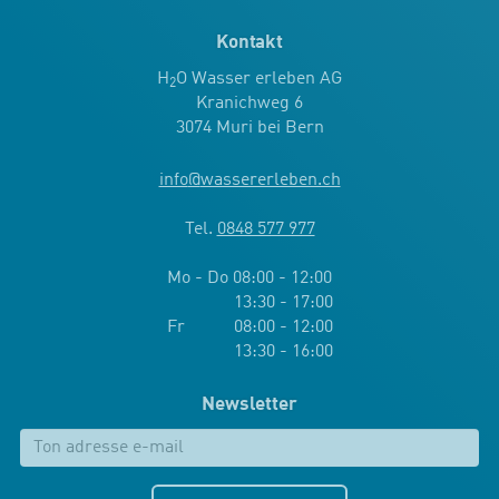
Kontakt
H
O Wasser erleben AG
2
Kranichweg 6
3074 Muri bei Bern
info
@
wassererleben.ch
Tel.
0848 577 977
Mo - Do 08:00 - 12:00
13:30 - 17:00
Fr 08:00 - 12:00
13:30 - 16:00
Newsletter