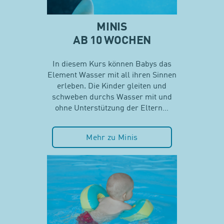
MINIS
AB 10 WOCHEN
In diesem Kurs können Babys das
Element Wasser mit all ihren Sinnen
erleben. Die Kinder gleiten und
schweben durchs Wasser mit und
ohne Unterstützung der Eltern…
Mehr zu Minis