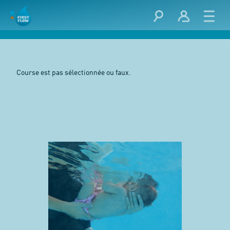
Course est pas sélectionnée ou faux.