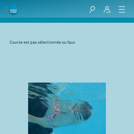
Course est pas sélectionnée ou faux.