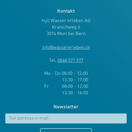
Kontakt
H
O Wasser erleben AG
2
Kranichweg 6
3074 Muri bei Bern
info
@
wassererleben.ch
Tel.
0848 577 977
Mo - Do 08:00 - 12:00
13:30 - 17:00
Fr 08:00 - 12:00
13:30 - 16:00
Newsletter