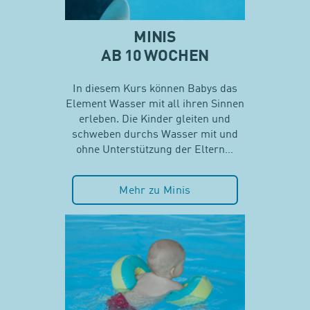
MINIS
AB 10 WOCHEN
In diesem Kurs können Babys das
Element Wasser mit all ihren Sinnen
erleben. Die Kinder gleiten und
schweben durchs Wasser mit und
ohne Unterstützung der Eltern…
Mehr zu Minis