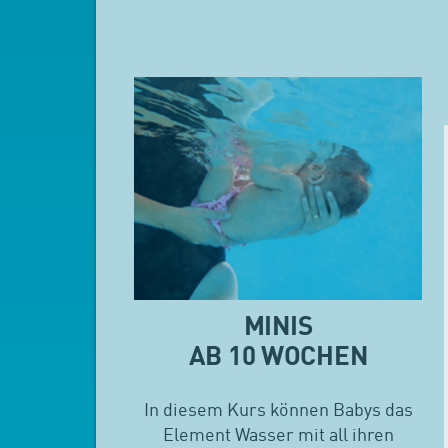
MINIS
AB 10 WOCHEN
In diesem Kurs können Babys das
Element Wasser mit all ihren