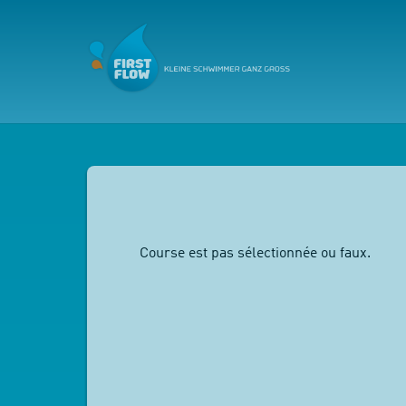
Course est pas sélectionnée ou faux.