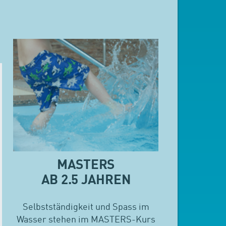
MASTERS
AB 2.5 JAHREN
Selbstständigkeit und Spass im
Wasser stehen im MASTERS-Kurs