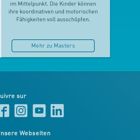
im Mittelpunkt. Die Kinder können
ihre koordinativen und motorischen
Fähigkeiten voll ausschöpfen.
Mehr zu Masters
uivre sur
nsere Webseiten